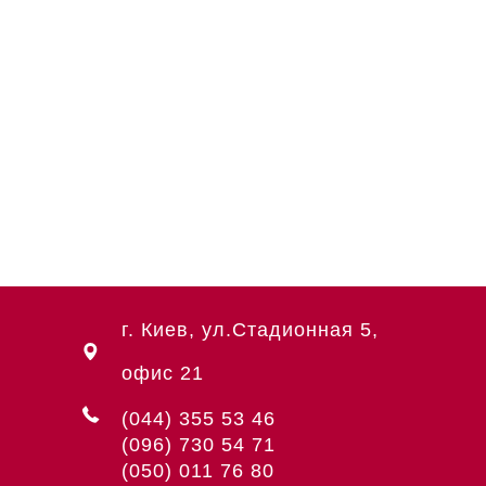
г. Киев, ул.Стадионная 5,
офис 21
(044) 355 53 46
(096) 730 54 71
(050) 011 76 80