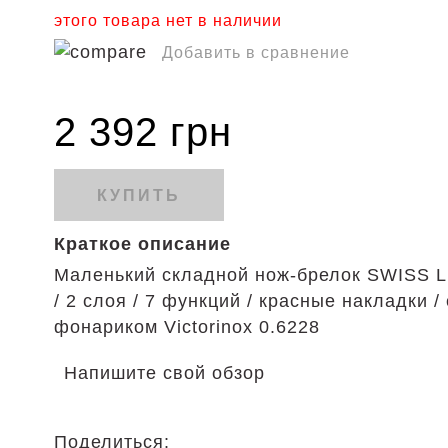
этого товара нет в наличии
Добавить в сравнение
2 392 грн
КУПИТЬ
Краткое описание
Маленький складной нож-брелок SWISS L
/ 2 слоя / 7 функций / красные накладки / 
фонариком Victorinox 0.6228
Напишите свой обзор
Поделиться: