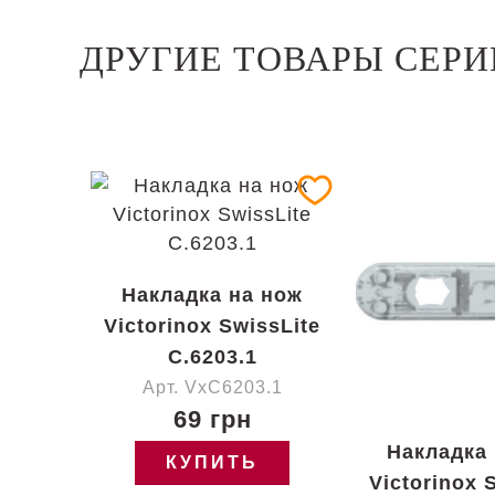
ДРУГИЕ ТОВАРЫ СЕРИ
Накладка на нож
Victorinox SwissLite
C.6203.1
Арт. VxC6203.1
69 грн
Накладка
КУПИТЬ
Victorinox 