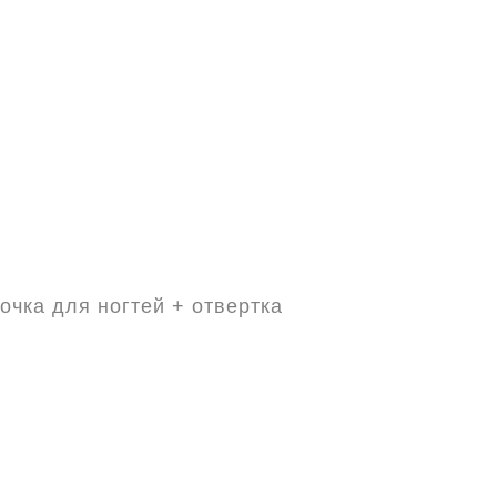
чка для ногтей + отвертка