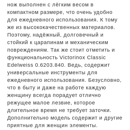
нож выполнен с лёгким весом в
компактном размере, что очень удобно
для ежедневного использования. К тому
же из высококачественных материалов.
Поэтому, надёжный, долговечный и
стойкий к царапинам и механическим
повреждениям. Так же стоит отметить и
функциональность Victorinox Classic
Edelweiss 0.6203.840. Ведь, содержит
универсальные инструменты для
ежедневного использования. Безусловно,
что в быту и даже на работе каждую
женщину всегда порадует отлично
режущее малое лезвие, которое
длительное время не требует заточки.
Дополнительно модель содержит и другие
приятные для женщин элементы.