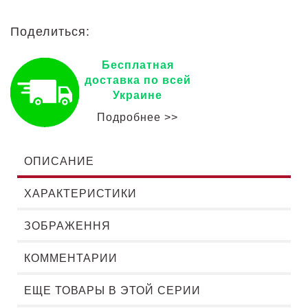
Поделиться:
Бесплатная
доставка по всей
Украине
Подробнее >>
ОПИСАНИЕ
ХАРАКТЕРИСТИКИ
ЗОБРАЖЕННЯ
КОММЕНТАРИИ
ЕЩЕ ТОВАРЫ В ЭТОЙ СЕРИИ