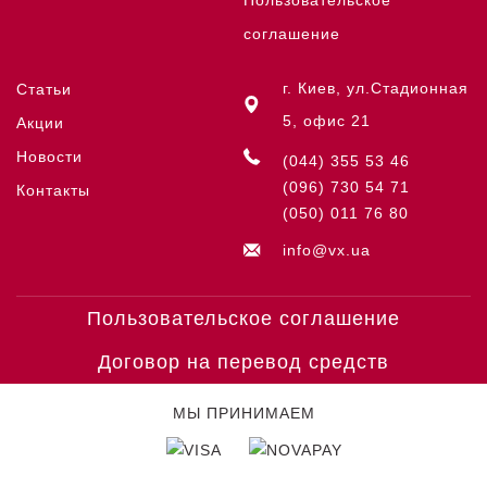
Пользовательское
соглашение
г. Киев, ул.Стадионная
Статьи
5, офис 21
Акции
Новости
(044) 355 53 46
(096) 730 54 71
Контакты
(050) 011 76 80
info@vx.ua
Пользовательское соглашение
Договор на перевод средств
МЫ ПРИНИМАЕМ