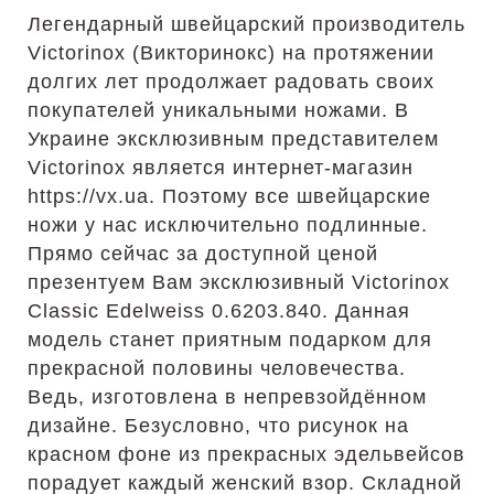
Легендарный швейцарский производитель
Victorinox (Викторинокс) на протяжении
долгих лет продолжает радовать своих
покупателей уникальными ножами. В
Украине эксклюзивным представителем
Victorinox является интернет-магазин
https://vx.ua. Поэтому все швейцарские
ножи у нас исключительно подлинные.
Прямо сейчас за доступной ценой
презентуем Вам эксклюзивный Victorinox
Classic Edelweiss 0.6203.840. Данная
модель станет приятным подарком для
прекрасной половины человечества.
Ведь, изготовлена в непревзойдённом
дизайне. Безусловно, что рисунок на
красном фоне из прекрасных эдельвейсов
порадует каждый женский взор. Складной