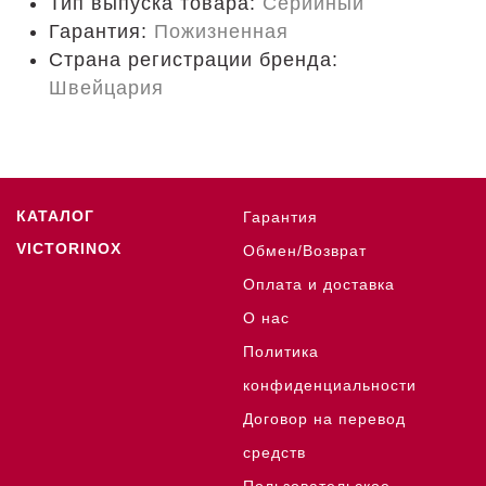
Тип выпуска товара:
Серийный
Гарантия:
Пожизненная
Страна регистрации бренда:
Швейцария
КАТАЛОГ
Гарантия
VICTORINOX
Обмен/Возврат
Оплата и доставка
О нас
Политика
конфиденциальности
Договор на перевод
средств