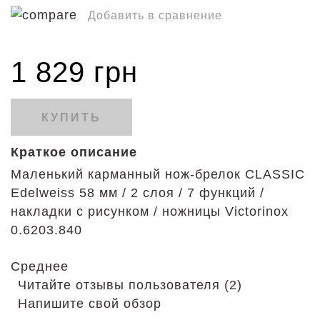
Добавить в сравнение
1 829 грн
КУПИТЬ
Краткое описание
Маленький карманный нож-брелок CLASSIC
Edelweiss 58 мм / 2 слоя / 7 функций /
накладки с рисунком / ножницы Victorinox
0.6203.840
Среднее
Читайте отзывы пользователя (2)
Напишите свой обзор