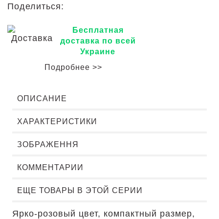
Поделиться:
Бесплатная
доставка по всей
Украине
Подробнее >>
ОПИСАНИЕ
ХАРАКТЕРИСТИКИ
ЗОБРАЖЕННЯ
КОММЕНТАРИИ
ЕЩЕ ТОВАРЫ В ЭТОЙ СЕРИИ
Ярко-розовый цвет, компактный размер,