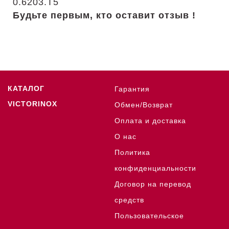
Будьте первым, кто оставит отзыв !
КАТАЛОГ
Гарантия
VICTORINOX
Обмен/Возврат
Оплата и доставка
О нас
Политика
конфиденциальности
Договор на перевод
средств
Пользовательское