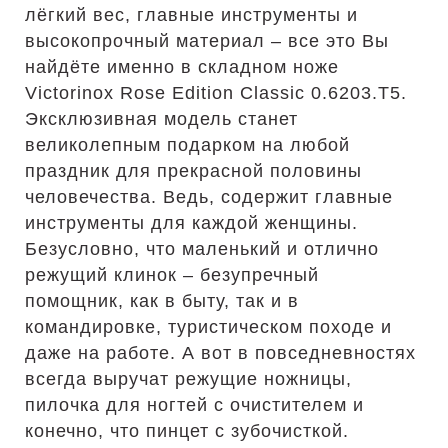
лёгкий вес, главные инструменты и
высокопрочный материал – все это Вы
найдёте именно в складном ноже
Victorinox Rose Edition Classic 0.6203.T5.
Эксклюзивная модель станет
великолепным подарком на любой
праздник для прекрасной половины
человечества. Ведь, содержит главные
инструменты для каждой женщины.
Безусловно, что маленький и отлично
режущий клинок – безупречный
помощник, как в быту, так и в
командировке, туристическом походе и
даже на работе. А вот в повседневностях
всегда выручат режущие ножницы,
пилочка для ногтей с очистителем и
конечно, что пинцет с зубочисткой.