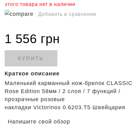
этого товара нет в наличии
Добавить в сравнение
1 556 грн
КУПИТЬ
Краткое описание
Маленький карманный нож-брелок CLASSIC
Rose Edition 58мм / 2 слоя / 7 функций /
прозрачные розовые
накладки Victorinox 0.6203.T5 Швейцария
Напишите свой обзор