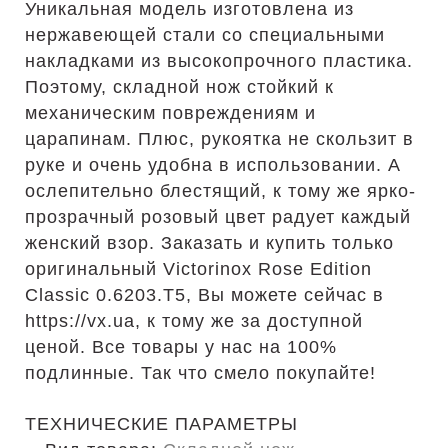
Уникальная модель изготовлена из
нержавеющей стали со специальными
накладками из высокопрочного пластика.
Поэтому, складной нож стойкий к
механическим повреждениям и
царапинам. Плюс, рукоятка не скользит в
руке и очень удобна в использовании. А
ослепительно блестящий, к тому же ярко-
прозрачный розовый цвет радует каждый
женский взор. Заказать и купить только
оригинальный Victorinox Rose Edition
Classic 0.6203.T5, Вы можете сейчас в
https://vx.ua, к тому же за доступной
ценой. Все товары у нас на 100%
подлинные. Так что смело покупайте!
ТЕХНИЧЕСКИЕ ПАРАМЕТРЫ