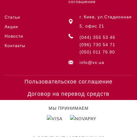
соглашение
г. Киев, ул.Стадионная
Статьи
5, офис 21
Акции
Новости
(044) 355 53 46
(096) 730 54 71
Контакты
(050) 011 76 80
info@vx.ua
Пользовательское соглашение
Договор на перевод средств
МЫ ПРИНИМАЕМ