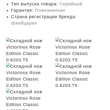
Тип выпуска товара:
Серийный
Гарантия:
Пожизненная
Страна регистрации бренда:
Швейцария