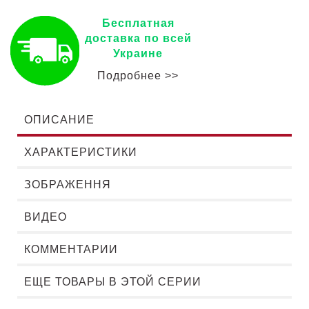
Бесплатная
доставка по всей
Украине
Подробнее >>
ОПИСАНИЕ
ХАРАКТЕРИСТИКИ
ЗОБРАЖЕННЯ
ВИДЕО
КОММЕНТАРИИ
ЕЩЕ ТОВАРЫ В ЭТОЙ СЕРИИ