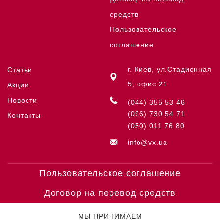
средств
Пользовательское
соглашение
г. Киев, ул.Стадионная
Статьи
5, офис 21
Акции
Новости
(044) 355 53 46
(096) 730 54 71
Контакты
(050) 011 76 80
info@vx.ua
Пользовательское соглашение
Договор на перевод средств
МЫ ПРИНИМАЕМ