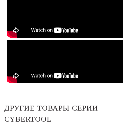
ДРУГИЕ ТОВАРЫ СЕРИИ
CYBERTOOL