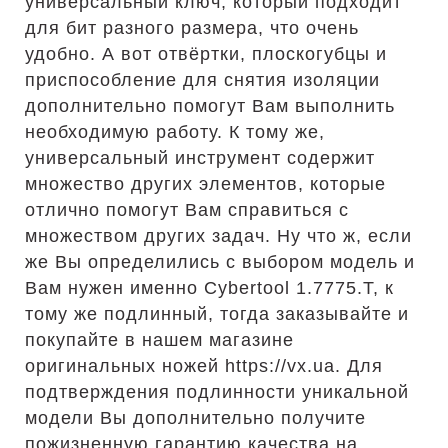
универсальный ключ, который подходит
для бит разного размера, что очень
удобно. А вот отвёртки, плоскогубцы и
приспособление для снятия изоляции
дополнительно помогут Вам выполнить
необходимую работу. К тому же,
универсальный инструмент содержит
множество других элементов, которые
отлично помогут Вам справиться с
множеством других задач. Ну что ж, если
же Вы определились с выбором модель и
Вам нужен именно Cybertool 1.7775.T, к
тому же подлинный, тогда заказывайте и
покупайте в нашем магазине
оригинальных ножей https://vx.ua. Для
подтверждения подлинности уникальной
модели Вы дополнительно получите
пожизненную гарантию качества на