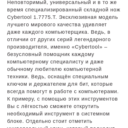
Неповторимый, универсальный и в то же
время специализированный складной нож
Cybertool 1.7775.T. Эксклюзивная модель
лучшего мирового качества удивляет
даже каждого компьютерщика. Ведь, в
отличии от других серий легендарного
производителя, именно «Cybertool» –
безусловный помощник каждому
компьютерному специалисту и даже
обычному любителю компьютерной
техники. Ведь, оснащён специальным
ключом и держателем для бит, которые
всегда помогут в работе с компьютерами.
К примеру, с помощью этих инструментов
Вы с лёгкостью сможете открутить
необходимый инструмент в системном
блоке. Отдельно стоит отметить