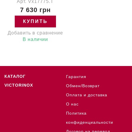
Арт. Vx17775.T
7 630 грн
КУПИТЬ
Добавить в сравнение
В наличии
КАТАЛОГ
Гарантия
VICTORINOX
Обмен/Возврат
Оплата и доставка
О нас
Политика
конфиденциальности
Договор на перевод