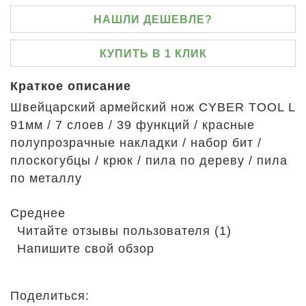
НАШЛИ ДЕШЕВЛЕ?
КУПИТЬ В 1 КЛИК
Краткое описание
Швейцарский армейский нож CYBER TOOL L
91мм / 7 слоев / 39 функций / красные
полупрозрачные накладки / набор бит /
плоскогубцы / крюк / пила по дереву / пила
по металлу
Среднее
Читайте отзывы пользователя (1)
Напишите свой обзор
Поделиться: