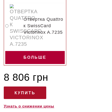
Отвертка Quattro
к SwissCard
Victorinox A.7235
БОЛЬШЕ
8 806 грн
Узнать о снижении цены