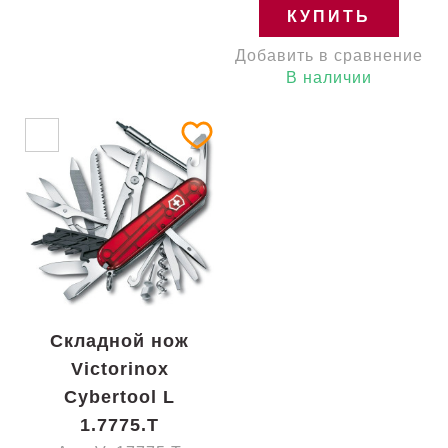
КУПИТЬ
Добавить в сравнение
В наличии
Складной нож
Victorinox
Cybertool L
1.7775.T