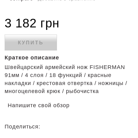
3 182 грн
КУПИТЬ
Краткое описание
Швейцарский армейский нож FISHERMAN
91мм / 4 слоя / 18 функций / красные
накладки / крестовая отвертка / ножницы /
многоцелевой крюк / рыбочистка
Напишите свой обзор
Поделиться: