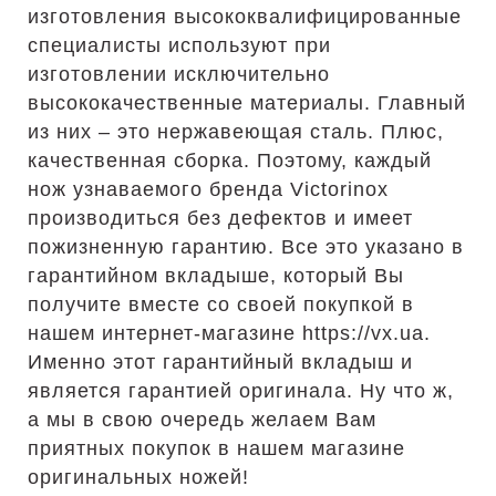
изготовления высококвалифицированные
специалисты используют при
изготовлении исключительно
высококачественные материалы. Главный
из них – это нержавеющая сталь. Плюс,
качественная сборка. Поэтому, каждый
нож узнаваемого бренда Victorinox
производиться без дефектов и имеет
пожизненную гарантию. Все это указано в
гарантийном вкладыше, который Вы
получите вместе со своей покупкой в
нашем интернет-магазине https://vx.ua.
Именно этот гарантийный вкладыш и
является гарантией оригинала. Ну что ж,
а мы в свою очередь желаем Вам
приятных покупок в нашем магазине
оригинальных ножей!