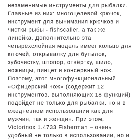
незаменимые инструменты для рыбалки.
Главные из них: многоцелевой крючок,
инструмент для вынимания крючков и
чистки рыбы - fishscaller, а так же
линейка. Дополнительно эта
четырёхслойная модель имеет кольцо для
ключей, открывалку для бутылок,
зубочистку, штопор, отвёртку, шило,
ножницы, пинцет и консервный нож.
Поэтому, этот многофункциональный
«Офицерский нож» (содержит 12
инструментов, выполняющих 18 функций)
подойдёт не только для рыбалки, но и в
ежедневном использовании как для
мужчин, так и женщин. При этом,
Victorinox 1.4733 Fisherman – очень
удобный не только в использовании, но и