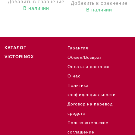
Добавить в сравнение
Добавить в сравнение
В наличии
В наличии
КАТАЛОГ
Гарантия
VICTORINOX
Обмен/Возврат
Оплата и доставка
О нас
Политика
конфиденциальности
Договор на перевод
средств
Пользовательское
соглашение