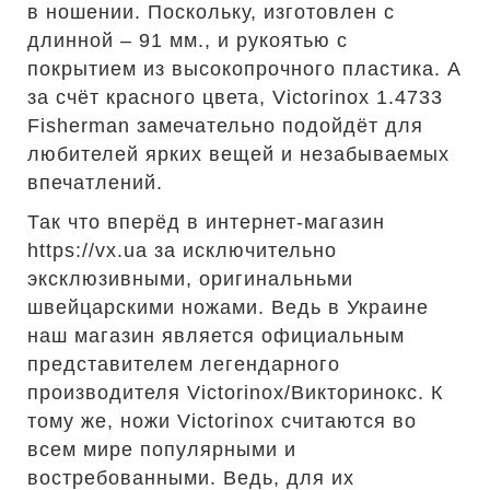
в ношении. Поскольку, изготовлен с
длинной – 91 мм., и рукоятью с
покрытием из высокопрочного пластика. А
за счёт красного цвета, Victorinox 1.4733
Fisherman замечательно подойдёт для
любителей ярких вещей и незабываемых
впечатлений.
Так что вперёд в интернет-магазин
https://vx.ua за исключительно
эксклюзивными, оригинальньми
швейцарскими ножами. Ведь в Украине
наш магазин является официальным
представителем легендарного
производителя Victorinox/Викторинокс. К
тому же, ножи Victorinox считаются во
всем мире популярными и
востребованными. Ведь, для их