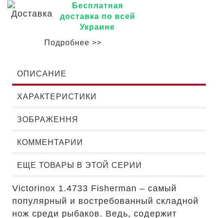
Бесплатная
доставка по всей
Украине
Подробнее >>
ОПИСАНИЕ
ХАРАКТЕРИСТИКИ
ЗОБРАЖЕННЯ
КОММЕНТАРИИ
ЕЩЕ ТОВАРЫ В ЭТОЙ СЕРИИ
Victorinox 1.4733 Fisherman – самый
популярный и востребованный складной
нож среди рыбаков. Ведь, содержит