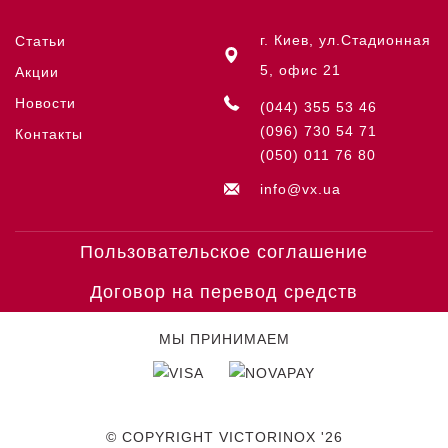
г. Киев, ул.Стадионная
Статьи
5, офис 21
Акции
Новости
(044) 355 53 46
(096) 730 54 71
Контакты
(050) 011 76 80
info@vx.ua
Пользовательское соглашение
Договор на перевод средств
МЫ ПРИНИМАЕМ
© COPYRIGHT VICTORINOX '26