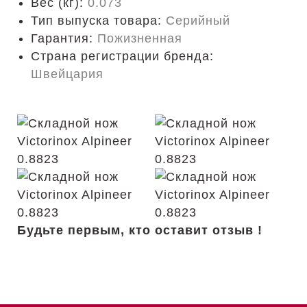
Вес (кг):
0.073
Тип выпуска товара:
Серийный
Гарантия:
Пожизненная
Страна регистрации бренда:
Швейцария
Будьте первым, кто оставит отзыв !