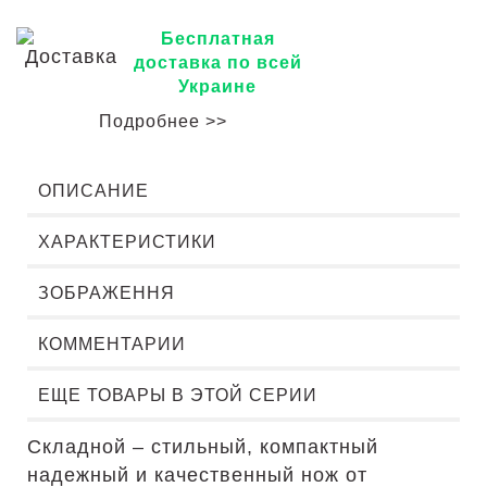
Бесплатная
доставка по всей
Украине
Подробнее >>
ОПИСАНИЕ
ХАРАКТЕРИСТИКИ
ЗОБРАЖЕННЯ
КОММЕНТАРИИ
ЕЩЕ ТОВАРЫ В ЭТОЙ СЕРИИ
Складной – стильный, компактный
надежный и качественный нож от