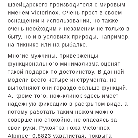
швейцарского производителя с мировым
именем Victorinox. Очень прост в своем
оснащении и использовании, но также
очень необходим и незаменим не только в
быту, но и в условиях природы, например,
на пикнике или на рыбалке.
Многие мужчины, приверженцы
функционального минимализма оценят
такой подарок по достоинству. В данной
модели всего четыре инструмента, но
выполняют они гораздо больше функций.
А, кроме того, нож-клинок здесь имеет
надежную фиксацию в раскрытом виде, а
потому работать таким ножом можно
совершенно спокойно, не опасаясь за
свои руки. Рукоятка ножа Victorinox
Alpineer 0.8823 ухватистая, покрыта