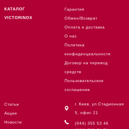
КАТАЛОГ
Гарантия
VICTORINOX
Обмен/Возврат
Оплата и доставка
О нас
Политика
конфиденциальности
Договор на перевод
средств
Пользовательское
соглашение
г. Киев, ул.Стадионная
Статьи
5, офис 21
Акции
Новости
(044) 355 53 46