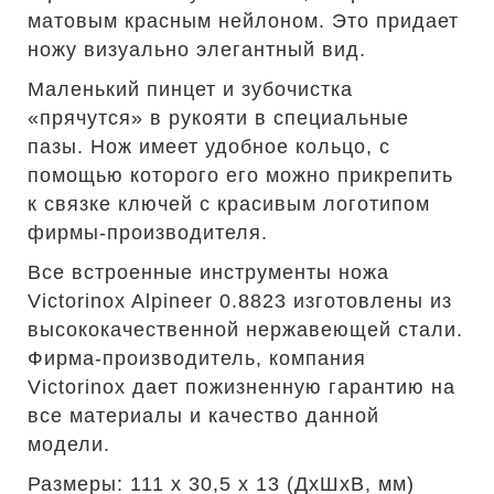
матовым красным нейлоном. Это придает
ножу визуально элегантный вид.
Маленький пинцет и зубочистка
«прячутся» в рукояти в специальные
пазы. Нож имеет удобное кольцо, с
помощью которого его можно прикрепить
к связке ключей с красивым логотипом
фирмы-производителя.
Все встроенные инструменты ножа
Victorinox Alpineer 0.8823 изготовлены из
высококачественной нержавеющей стали.
Фирма-производитель, компания
Victorinox дает пожизненную гарантию на
все материалы и качество данной
модели.
Размеры: 111 х 30,5 х 13 (ДхШхВ, мм)