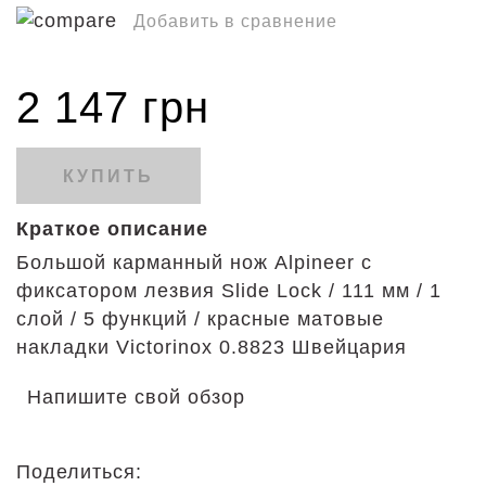
Добавить в сравнение
2 147 грн
КУПИТЬ
Краткое описание
Большой карманный нож Alpineer с
фиксатором лезвия Slide Lock / 111 мм / 1
слой / 5 функций / красные матовые
накладки Victorinox 0.8823 Швейцария
Напишите свой обзор
Поделиться: