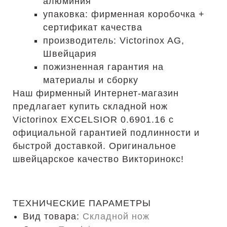
алюминия
упаковка: фирменная коробочка +
сертификат качества
производитель: Victorinox AG,
Швейцария
пожизненная гарантия на
материалы и сборку
Наш фирменный Интернет-магазин
предлагает купить складной нож
Victorinox EXCELSIOR 0.6901.16 с
официальной гарантией подлинности и
быстрой доставкой. Оригинальное
швейцарское качество Викторинокс!
ТЕХНИЧЕСКИЕ ПАРАМЕТРЫ
Вид товара:
Складной нож