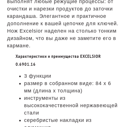
выполнят любые режущие процессы: от
очистки и нарезки продуктов до заточки
карандаша. Элегантное и практичное
дополнение к вашей цепочке для ключей.
Нож Excelsior наделен на столько тонким
дизайном, что вы даже не заметите его в
кармане.
Характеристики и преимущества EXCELSIOR
0.6901.16
3 функции
размер в собранном виде: 84 х 6
мм (длина х толщина)
инструменты из
высококачественной нержавеющей
стали
серебристые накладки из