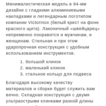
Минималистическая модель в 84-мм
дизайне с гладкими алюминиевыми
накладками и легендарным логотипом
компании Victorinox (белый крест на фоне
красного щита). Лаконичный «швейцарец»
непременно понравится и мужчинам, и
женщинам. Стильная и при этом
ударопрочная конструкция с удобным
использованием инструментов.
1. большой клинок
2. маленький клинок
3. стальное кольцо для подвеса
Благодаря высокому качеству
материалов и сборки будет служить вам
вечно. Складная конструкция с двумя
ультраострыми клинками разной длины