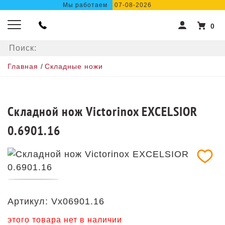
Мы работаем
07-08-2026
0
Главная
/
Складные ножи
Складной нож Victorinox EXCELSIOR
0.6901.16
Артикул:
Vx06901.16
этого товара нет в наличии