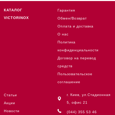
КАТАЛОГ
Гарантия
VICTORINOX
Обмен/Возврат
Оплата и доставка
О нас
Политика
конфиденциальности
Договор на перевод
средств
Пользовательское
соглашение
г. Киев, ул.Стадионная
Статьи
5, офис 21
Акции
Новости
(044) 355 53 46