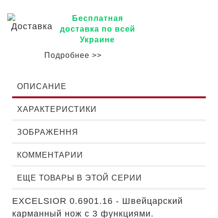
Бесплатная
доставка по всей
Украине
Подробнее >>
ОПИСАНИЕ
ХАРАКТЕРИСТИКИ
ЗОБРАЖЕННЯ
КОММЕНТАРИИ
ЕЩЕ ТОВАРЫ В ЭТОЙ СЕРИИ
EXCELSIOR 0.6901.16 - Швейцарский
карманный нож с 3 функциями.