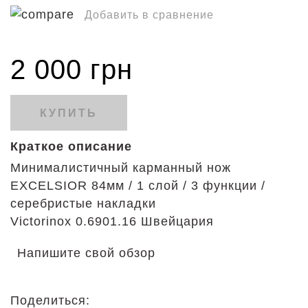
Добавить в сравнение
2 000 грн
КУПИТЬ
Краткое описание
Минималистичный карманный нож
EXCELSIOR 84мм / 1 слой / 3 функции /
серебристые накладки
Victorinox
0.6901.16
Швейцария
Напишите свой обзор
Поделиться: