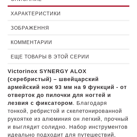
ХАРАКТЕРИСТИКИ
ЗОБРАЖЕННЯ
КОММЕНТАРИИ
ЕЩЕ ТОВАРЫ В ЭТОЙ СЕРИИ
Victorinox SYNERGY ALOX
(серебристый) – швейцарский
армейский нож 93 мм на 9 функций - от
отверток до пилочки для ногтей и
лезвия с фиксатором
. Благодаря
тонкой, ребристой и скелетонированной
рукоятке из алюминия он легкий, прочный
и выглядит солидно. Набор инструментов
идеально подходит для путешествий,