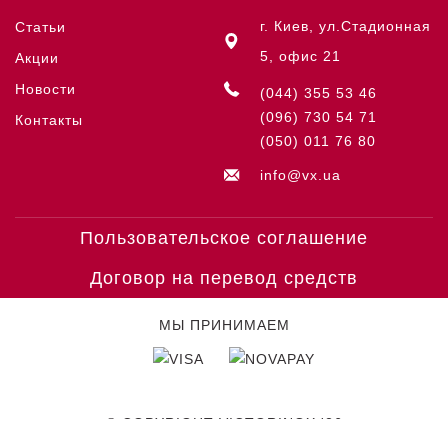
г. Киев, ул.Стадионная
Статьи
5, офис 21
Акции
Новости
(044) 355 53 46
(096) 730 54 71
Контакты
(050) 011 76 80
info@vx.ua
Пользовательское соглашение
Договор на перевод средств
МЫ ПРИНИМАЕМ
© COPYRIGHT VICTORINOX '26