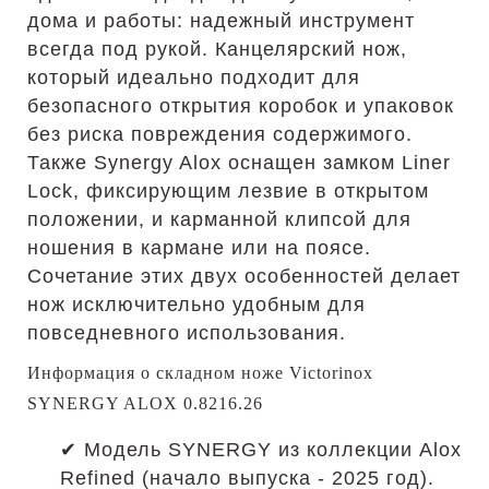
дома и работы: надежный инструмент
всегда под рукой. Канцелярский нож,
который идеально подходит для
безопасного открытия коробок и упаковок
без риска повреждения содержимого.
Также Synergy Alox оснащен замком Liner
Lock, фиксирующим лезвие в открытом
положении, и карманной клипсой для
ношения в кармане или на поясе.
Сочетание этих двух особенностей делает
нож исключительно удобным для
повседневного использования.
Информация о складном ноже Victorinox
SYNERGY ALOX 0.8216.26
✔ Модель SYNERGY из коллекции Alox
Refined (начало выпуска - 2025 год).