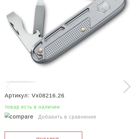
Артикул:
Vx08216.26
товар есть в наличии
Добавить в сравнение