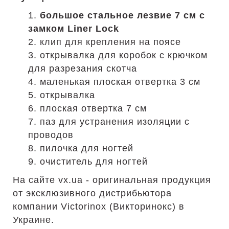
1.
большое стальное лезвие 7 см с
замком Liner Lock
2. клип для крепления на поясе
3. открывалка для коробок с крючком
для разрезания скотча
4. маленькая плоская отвертка 3 см
5. открывалка
6. плоская отвертка 7 см
7. паз для устранения изоляции с
проводов
8. пилочка для ногтей
9. очиститель для ногтей
На сайте vx.ua - оригинальная продукция
от эксклюзивного дистрибьютора
компании Victorinox (Викторинокс) в
Украине.