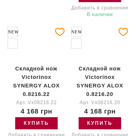
Добавить в сравнение
В наличии
NEW
NEW
Складной нож
Складной нож
Victorinox
Victorinox
SYNERGY ALOX
SYNERGY ALOX
0.8216.22
0.8216.20
Арт. Vx08216.22
Арт. Vx08216.20
4 168 грн
4 168 грн
КУПИТЬ
КУПИТЬ
Добавить в сравнение
Добавить в сравнение