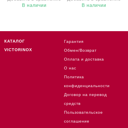
В наличии
В наличии
КАТАЛОГ
Гарантия
VICTORINOX
Обмен/Возврат
Оплата и доставка
О нас
Политика
конфиденциальности
Договор на перевод
средств
Пользовательское
соглашение