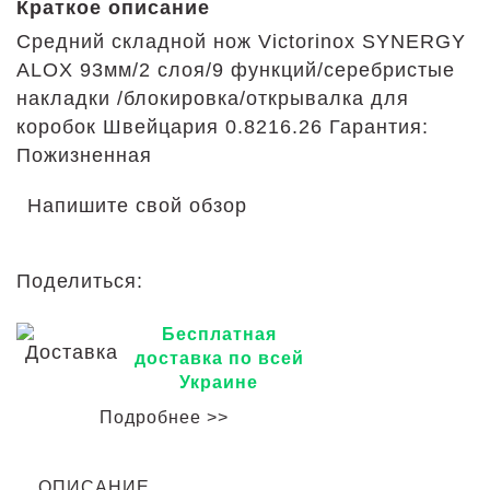
Краткое описание
Средний складной нож Victorinox SYNERGY
ALOX 93мм/2 слоя/9 функций/серебристые
накладки /блокировка/открывалка для
коробок Швейцария 0.8216.26 Гарантия:
Пожизненная
Напишите свой обзор
Поделиться:
Бесплатная
доставка по всей
Украине
Подробнее >>
ОПИСАНИЕ