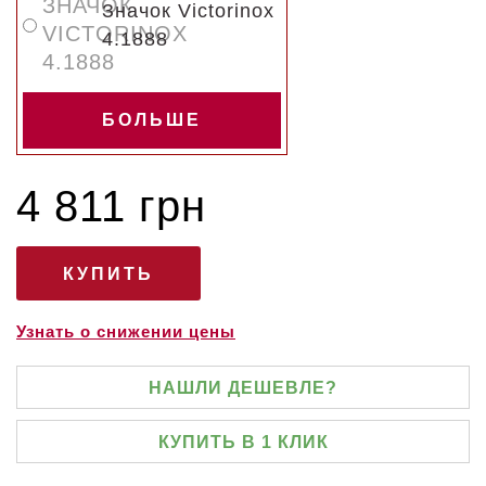
Значок Victorinox
4.1888
БОЛЬШЕ
4 811 грн
Узнать о снижении цены
НАШЛИ ДЕШЕВЛЕ?
КУПИТЬ В 1 КЛИК