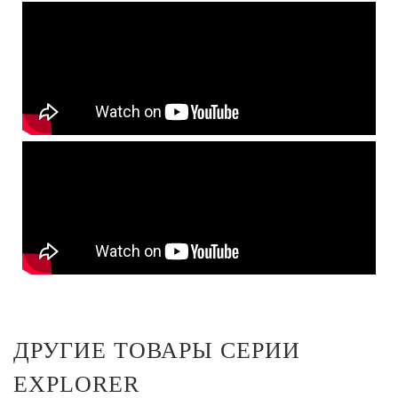
ДРУГИЕ ТОВАРЫ СЕРИИ
EXPLORER