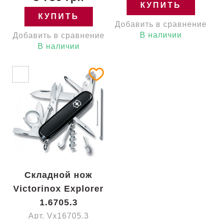
КУПИТЬ
КУПИТЬ
Добавить в сравнение
В наличии
Добавить в сравнение
В наличии
Складной нож
Victorinox Explorer
1.6705.3
Арт. Vx16705.3