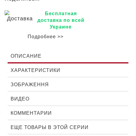
Бесплатная
доставка по всей
Украине
Подробнее >>
ОПИСАНИЕ
ХАРАКТЕРИСТИКИ
ЗОБРАЖЕННЯ
ВИДЕО
КОММЕНТАРИИ
ЕЩЕ ТОВАРЫ В ЭТОЙ СЕРИИ