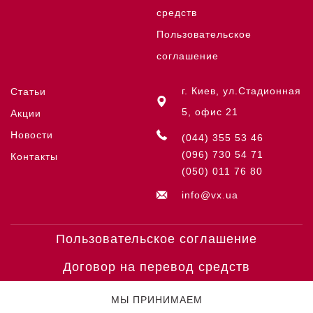
средств
Пользовательское
соглашение
г. Киев, ул.Стадионная
Статьи
5, офис 21
Акции
Новости
(044) 355 53 46
(096) 730 54 71
Контакты
(050) 011 76 80
info@vx.ua
Пользовательское соглашение
Договор на перевод средств
МЫ ПРИНИМАЕМ