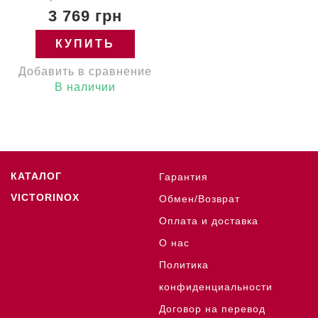
3 769 грн
КУПИТЬ
Добавить в сравнение
В наличии
КАТАЛОГ
Гарантия
VICTORINOX
Обмен/Возврат
Оплата и доставка
О нас
Политика
конфиденциальности
Договор на перевод