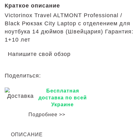
Краткое описание
Victorinox Travel ALTMONT Professional /
Black Рюкзак City Laptop с отделением для
ноутбука 14 дюймов (Швейцария) Гарантия:
1+10 лет
Напишите свой обзор
Поделиться:
Бесплатная
доставка по всей
Украине
Подробнее >>
ОПИСАНИЕ