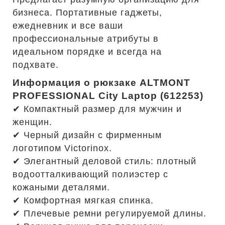
бизнеса. Портативные гаджеты,
ежедневник и все ваши
профессиональные атрибуты в
идеальном порядке и всегда на
подхвате.
Информация о рюкзаке
ALTMONT
PROFESSIONAL
City Laptop (612253)
✔ Компактный размер для мужчин и
женщин.
✔ Черный дизайн с фирменным
логотипом Victorinox.
✔ Элегантный деловой стиль: плотный
водоотталкивающий полиэстер с
кожаными деталями.
✔ Комфортная мягкая спинка.
✔ Плечевые ремни регулируемой длины.