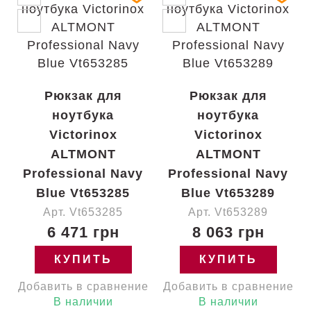
Рюкзак для
Рюкзак для
ноутбука
ноутбука
Victorinox
Victorinox
ALTMONT
ALTMONT
Professional Navy
Professional Navy
Blue Vt653285
Blue Vt653289
Арт. Vt653285
Арт. Vt653289
6 471 грн
8 063 грн
КУПИТЬ
КУПИТЬ
Добавить в сравнение
Добавить в сравнение
В наличии
В наличии