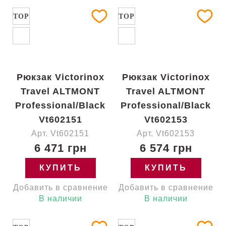
TOP
TOP
Рюкзак Victorinox
Рюкзак Victorinox
Travel ALTMONT
Travel ALTMONT
Professional/Black
Professional/Black
Vt602151
Vt602153
Арт. Vt602151
Арт. Vt602153
6 471 грн
6 574 грн
КУПИТЬ
КУПИТЬ
Добавить в сравнение
Добавить в сравнение
В наличии
В наличии