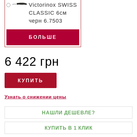
Victorinox SWISS
CLASSIC 6см
черн 6.7503
БОЛЬШЕ
6 422 грн
Узнать о снижении цены
НАШЛИ ДЕШЕВЛЕ?
КУПИТЬ В 1 КЛИК