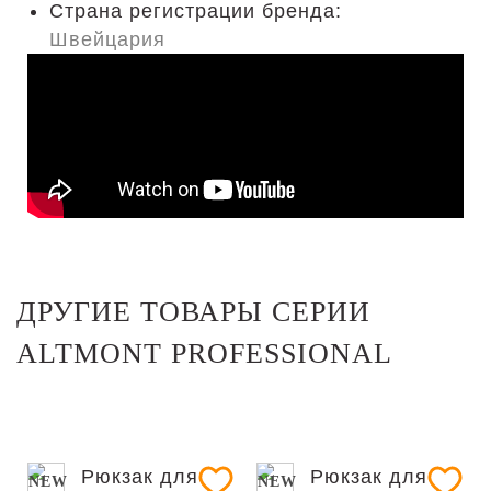
Страна регистрации бренда:
Швейцария
ДРУГИЕ ТОВАРЫ СЕРИИ
ALTMONT PROFESSIONAL
NEW
NEW