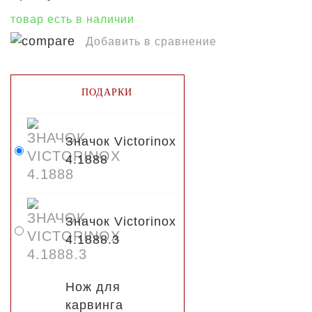
товар есть в наличии
Добавить в сравнение
ПОДАРКИ
Значок Victorinox
4.1888
Значок Victorinox
4.1888.3
Нож для
карвинга