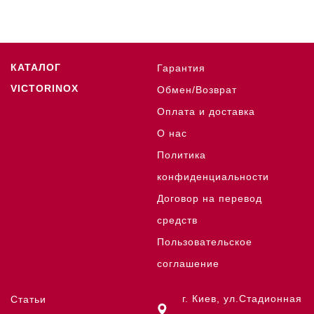
КАТАЛОГ
Гарантия
VICTORINOX
Обмен/Возврат
Оплата и доставка
О нас
Политика
конфиденциальности
Договор на перевод
средств
Пользовательское
соглашение
г. Киев, ул.Стадионная
Статьи