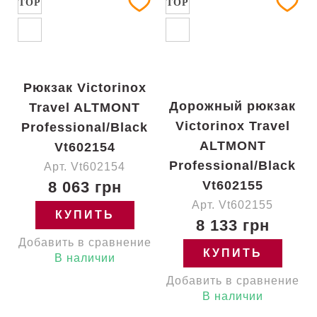
TOP
TOP
Рюкзак Victorinox
Дорожный рюкзак
Travel ALTMONT
Victorinox Travel
Professional/Black
ALTMONT
Vt602154
Professional/Black
Арт. Vt602154
8 063 грн
Vt602155
Арт. Vt602155
КУПИТЬ
8 133 грн
Добавить в сравнение
КУПИТЬ
В наличии
Добавить в сравнение
В наличии