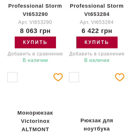
Professional Storm
Professional Storm
Vt653290
Vt653284
Арт. Vt653290
Арт. Vt653284
8 063 грн
6 422 грн
КУПИТЬ
КУПИТЬ
Добавить в сравнение
Добавить в сравнение
В наличии
В наличии
Монорюкзак
Рюкзак для
Victorinox
ноутбука
ALTMONT