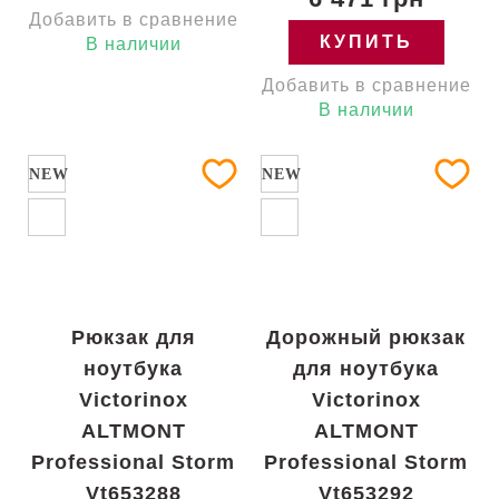
Добавить в сравнение
КУПИТЬ
В наличии
Добавить в сравнение
В наличии
NEW
NEW
Рюкзак для
Дорожный рюкзак
ноутбука
для ноутбука
Victorinox
Victorinox
ALTMONT
ALTMONT
Professional Storm
Professional Storm
Vt653288
Vt653292