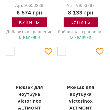
Арт. Vt653288
Арт. Vt653292
6 574 грн
8 133 грн
КУПИТЬ
КУПИТЬ
Добавить в сравнение
Добавить в сравнение
В наличии
В наличии
Рюкзак для
Рюкзак для
ноутбука
ноутбука
Victorinox
Victorinox
ALTMONT
ALTMONT