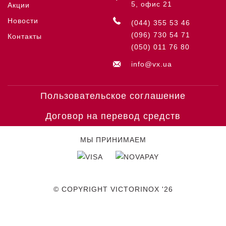
5, офис 21
Акции
Новости
(044) 355 53 46
(096) 730 54 71
Контакты
(050) 011 76 80
info@vx.ua
Пользовательское соглашение
Договор на перевод средств
МЫ ПРИНИМАЕМ
© COPYRIGHT VICTORINOX '26