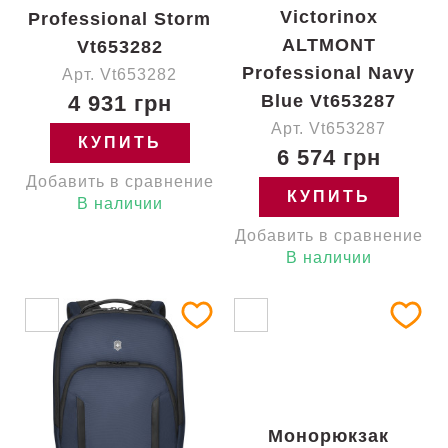
Victorinox
Professional Storm
ALTMONT
Vt653282
Professional Navy
Арт. Vt653282
4 931 грн
Blue Vt653287
Арт. Vt653287
КУПИТЬ
6 574 грн
Добавить в сравнение
КУПИТЬ
В наличии
Добавить в сравнение
В наличии
Монорюкзак