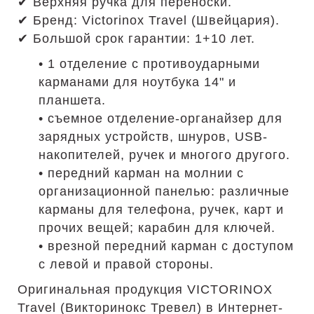
✔ Верхняя ручка для переноски.
✔ Бренд: Victorinox Travel (Швейцария).
✔ Большой срок гарантии: 1+10 лет.
• 1 отделение с противоударными
карманами для ноутбука 14" и
планшета.
• съемное отделение-органайзер для
зарядных устройств, шнуров, USB-
накопителей, ручек и многого другого.
• передний карман на молнии с
организационной панелью: различные
карманы для телефона, ручек, карт и
прочих вещей; карабин для ключей.
• врезной передний карман с доступом
с левой и правой стороны.
Оригинальная продукция VICTORINOX
Travel (Викторинокс Тревел) в Интернет-