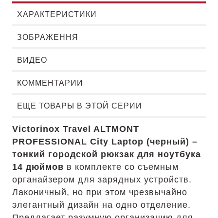
ХАРАКТЕРИСТИКИ
ЗОБРАЖЕННЯ
ВИДЕО
КОММЕНТАРИИ
ЕЩЕ ТОВАРЫ В ЭТОЙ СЕРИИ
Victorinox Travel ALTMONT
PROFESSIONAL City Laptop (черный) –
тонкий городской рюкзак для ноутбука
14 дюймов
в комплекте со съемным
органайзером для зарядных устройств.
Лаконичный, но при этом чрезвычайно
элегантный дизайн на одно отделение.
Предлагает разумную организацию для