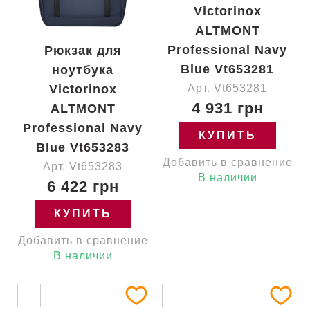
Victorinox
ALTMONT
Professional Navy
Рюкзак для
Blue Vt653281
ноутбука
Victorinox
Арт. Vt653281
4 931 грн
ALTMONT
Professional Navy
КУПИТЬ
Blue Vt653283
Добавить в сравнение
Арт. Vt653283
В наличии
6 422 грн
КУПИТЬ
Добавить в сравнение
В наличии