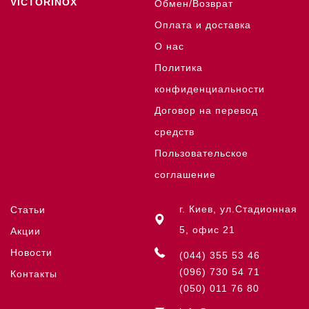
VICTORINOX
Обмен/Возврат
Оплата и доставка
О нас
Политика
конфиденциальности
Договор на перевод
средств
Пользовательское
соглашение
г. Киев, ул.Стадионная
Статьи
5, офис 21
Акции
Новости
(044) 355 53 46
(096) 730 54 71
Контакты
(050) 011 76 80