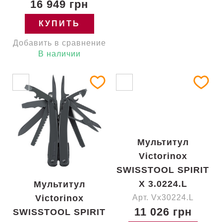
16 949 грн
КУПИТЬ
Добавить в сравнение
В наличии
Мультитул
Victorinox
SWISSTOOL SPIRIT
X 3.0224.L
Мультитул
Victorinox
Арт. Vx30224.L
11 026 грн
SWISSTOOL SPIRIT