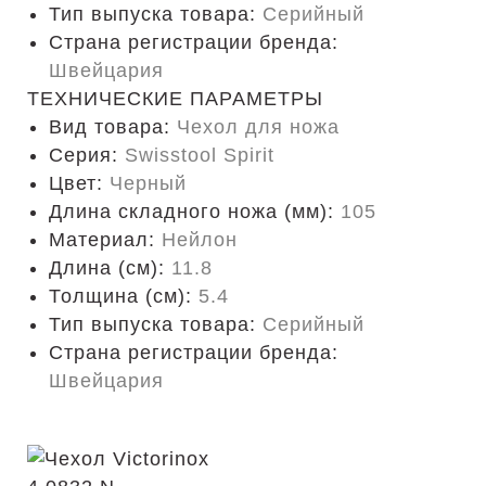
Тип выпуска товара:
Серийный
Страна регистрации бренда:
Швейцария
ТЕХНИЧЕСКИЕ ПАРАМЕТРЫ
Вид товара:
Чехол для ножа
Серия:
Swisstool Spirit
Цвет:
Черный
Длина складного ножа (мм):
105
Материал:
Нейлон
Длина (cм):
11.8
Толщина (см):
5.4
Тип выпуска товара:
Серийный
Страна регистрации бренда:
Швейцария