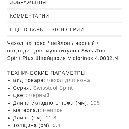
ЗОБРАЖЕННЯ
КОММЕНТАРИИ
ЕЩЕ ТОВАРЫ В ЭТОЙ СЕРИИ
Чехол на пояс / нейлон / черный /
подходит для мультитулов SwissTool
Spirit Plus Швейцария Victorinox 4.0832.N
ТЕХНИЧЕСКИЕ ПАРАМЕТРЫ
Вид товара:
Чехол для ножа
Серия:
Swisstool Spirit
Цвет:
Черный
Длина складного ножа (мм):
105
Материал:
Нейлон
Длина (cм):
11.8
Толщина (см):
5.4