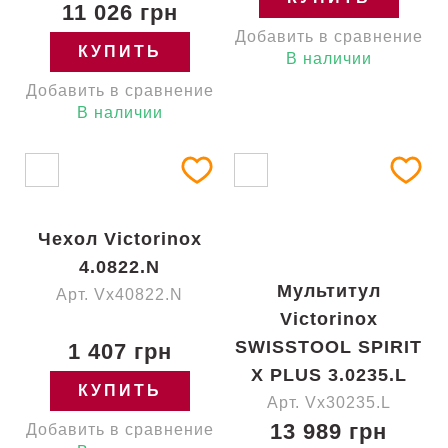
11 026 грн
Добавить в сравнение
КУПИТЬ
В наличии
Добавить в сравнение
В наличии
Чехол Victorinox
4.0822.N
Мультитул
Арт. Vx40822.N
Victorinox
SWISSTOOL SPIRIT
1 407 грн
X PLUS 3.0235.L
КУПИТЬ
Арт. Vx30235.L
13 989 грн
Добавить в сравнение