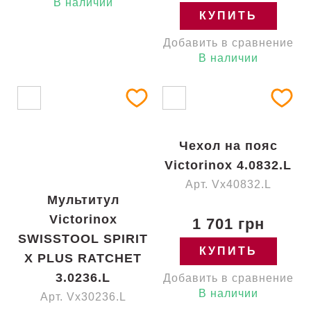
В наличии
КУПИТЬ
Добавить в сравнение
В наличии
Чехол на пояс
Victorinox 4.0832.L
Арт. Vx40832.L
Мультитул
Victorinox
1 701 грн
SWISSTOOL SPIRIT
КУПИТЬ
X PLUS RATCHET
3.0236.L
Добавить в сравнение
В наличии
Арт. Vx30236.L