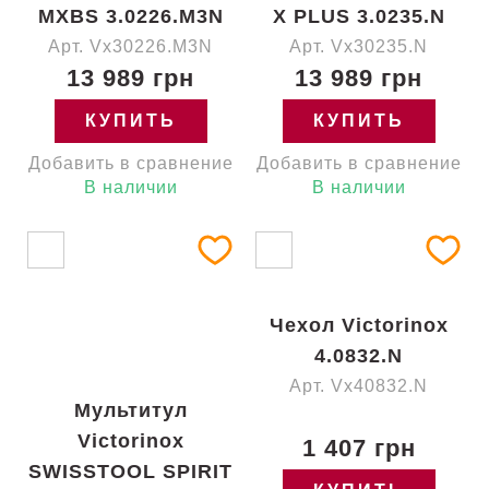
MXBS 3.0226.M3N
X PLUS 3.0235.N
Арт. Vx30226.M3N
Арт. Vx30235.N
13 989 грн
13 989 грн
КУПИТЬ
КУПИТЬ
Добавить в сравнение
Добавить в сравнение
В наличии
В наличии
Чехол Victorinox
4.0832.N
Арт. Vx40832.N
Мультитул
Victorinox
1 407 грн
SWISSTOOL SPIRIT