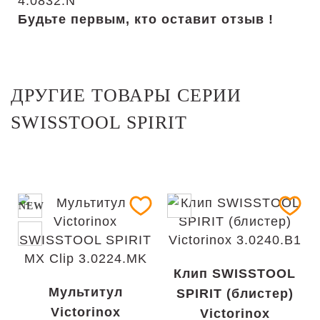
Будьте первым, кто оставит отзыв !
ДРУГИЕ ТОВАРЫ СЕРИИ
SWISSTOOL SPIRIT
NEW
Клип SWISSTOOL
Мультитул
SPIRIT (блистер)
Victorinox
Victorinox