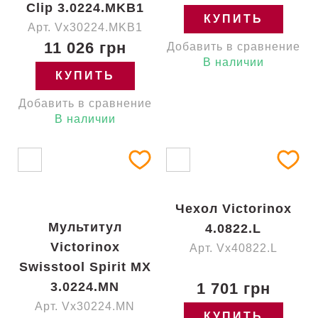
Clip 3.0224.MKB1
КУПИТЬ
Арт. Vx30224.MKB1
11 026 грн
Добавить в сравнение
В наличии
КУПИТЬ
Добавить в сравнение
В наличии
Чехол Victorinox
Мультитул
4.0822.L
Victorinox
Арт. Vx40822.L
Swisstool Spirit MX
3.0224.MN
1 701 грн
Арт. Vx30224.MN
КУПИТЬ