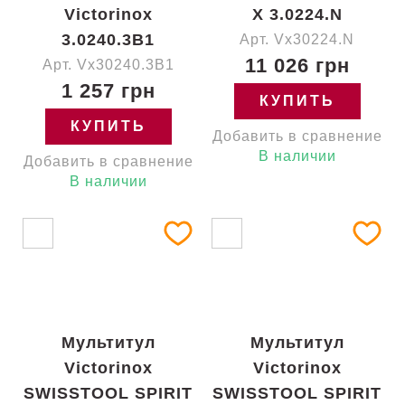
Victorinox
X 3.0224.N
3.0240.3B1
Арт. Vx30224.N
11 026 грн
Арт. Vx30240.3B1
1 257 грн
КУПИТЬ
КУПИТЬ
Добавить в сравнение
В наличии
Добавить в сравнение
В наличии
Мультитул
Мультитул
Victorinox
Victorinox
SWISSTOOL SPIRIT
SWISSTOOL SPIRIT