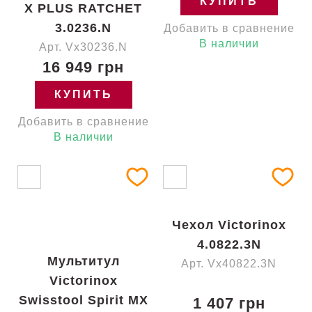
КУПИТЬ
X PLUS RATCHET
3.0236.N
Добавить в сравнение
В наличии
Арт. Vx30236.N
16 949 грн
КУПИТЬ
Добавить в сравнение
В наличии
Чехол Victorinox
4.0822.3N
Мультитул
Арт. Vx40822.3N
Victorinox
Swisstool Spirit MX
1 407 грн