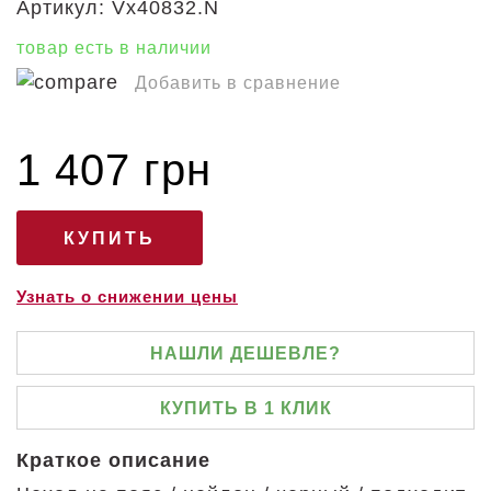
Артикул:
Vx40832.N
товар есть в наличии
Добавить в сравнение
1 407 грн
Узнать о снижении цены
НАШЛИ ДЕШЕВЛЕ?
КУПИТЬ В 1 КЛИК
Краткое описание