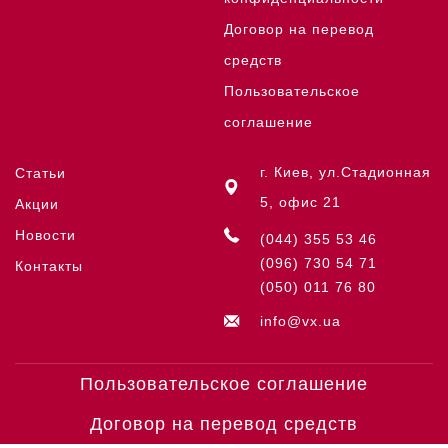
Договор на перевод
средств
Пользовательское
соглашение
г. Киев, ул.Стадионная
Статьи
5, офис 21
Акции
Новости
(044) 355 53 46
(096) 730 54 71
Контакты
(050) 011 76 80
info@vx.ua
Пользовательское соглашение
Договор на перевод средств