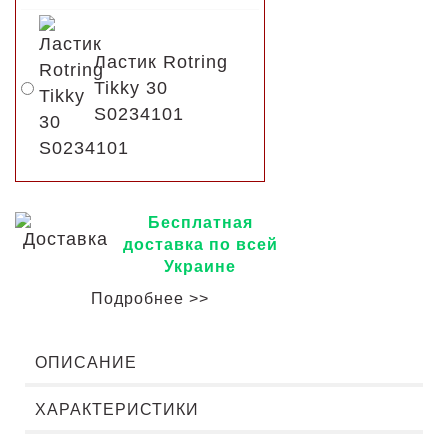
Ластик Rotring
Tikky 30
S0234101
Бесплатная
доставка по всей
Украине
Подробнее >>
ОПИСАНИЕ
ХАРАКТЕРИСТИКИ