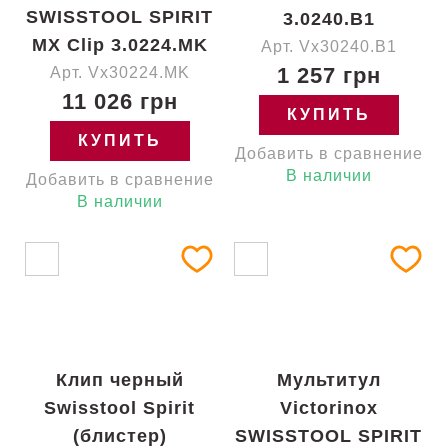
SWISSTOOL SPIRIT
3.0240.B1
MX Clip 3.0224.MK
Арт. Vx30240.B1
1 257 грн
Арт. Vx30224.MK
11 026 грн
КУПИТЬ
КУПИТЬ
Добавить в сравнение
В наличии
Добавить в сравнение
В наличии
Клип черный
Мультитул
Swisstool Spirit
Victorinox
(блистер)
SWISSTOOL SPIRIT