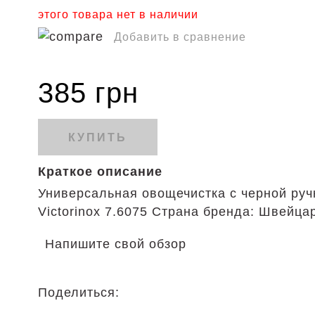
этого товара нет в наличии
Добавить в сравнение
385 грн
КУПИТЬ
Краткое описание
Универсальная овощечистка с черной руч
Victorinox 7.6075 Страна бренда: Швейца
Напишите свой обзор
Поделиться: