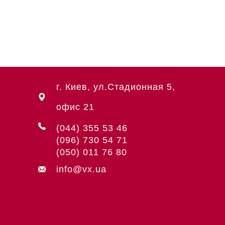
г. Киев, ул.Стадионная 5,
офис 21
(044) 355 53 46
(096) 730 54 71
(050) 011 76 80
info@vx.ua