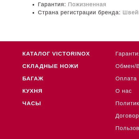
Гарантия:
Пожизненная
Страна регистрации бренда:
Швей
КАТАЛОГ VICTORINOX
Гаранти
СКЛАДНЫЕ НОЖИ
Обмен/
БАГАЖ
Оплата 
КУХНЯ
О нас
ЧАСЫ
Политик
Договор
Пользов