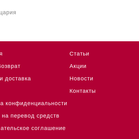
цария
я
Статьи
Возврат
Акции
и доставка
Новости
Контакты
а конфиденциальности
 на перевод средств
ательское соглашение