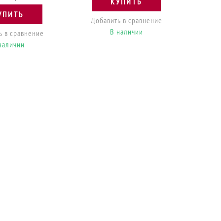
КУПИТЬ
УПИТЬ
Добавить в сравнение
В наличии
ь в сравнение
наличии