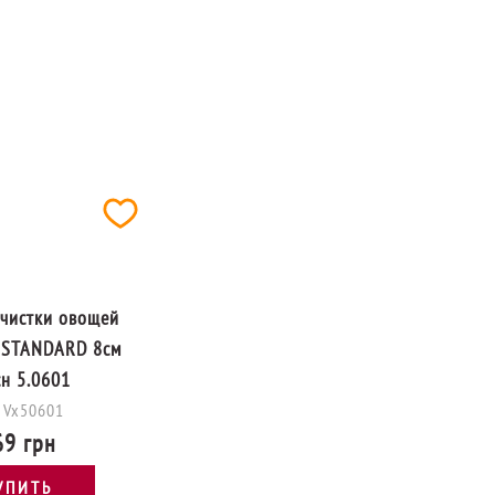
чистки овощей