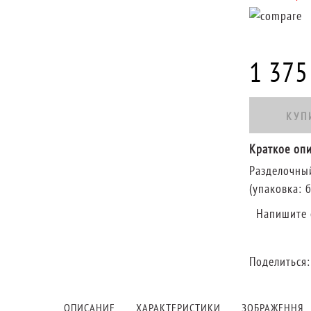
1 375
КУП
Краткое оп
Разделочный
(упаковка: 
Напишите 
Поделиться
ОПИСАНИЕ
ХАРАКТЕРИСТИКИ
ЗОБРАЖЕННЯ