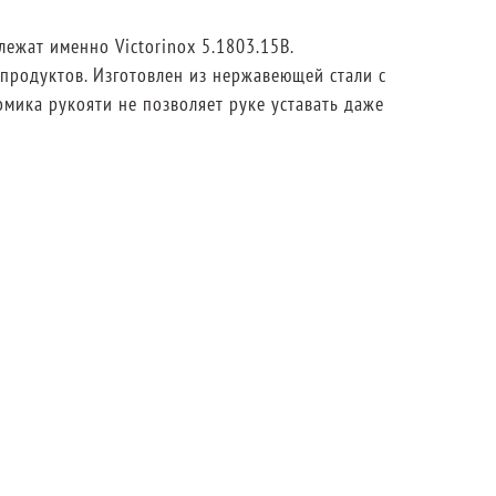
ежат именно Victorinox 5.1803.15B.
продуктов. Изготовлен из нержавеющей стали с
мика рукояти не позволяет руке уставать даже