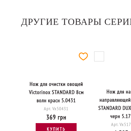
1 489 грн
КУПИТЬ
Добавить в сравнение
В наличии
ДРУГИЕ ТОВАРЫ СЕРИ
Нож для очистки овощей