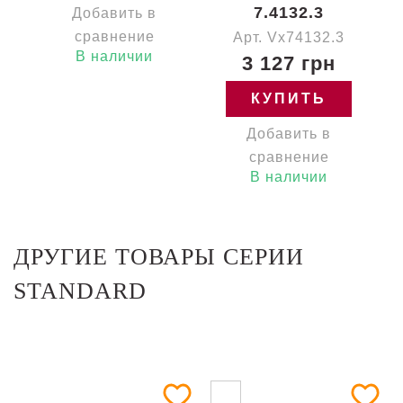
7.4132.3
Добавить в
сравнение
Арт. Vx74132.3
В наличии
3 127 грн
КУПИТЬ
Добавить в
сравнение
В наличии
ДРУГИЕ ТОВАРЫ СЕРИИ
STANDARD