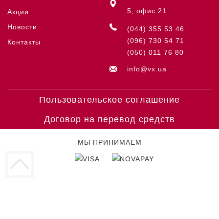
5, офис 21
Акции
Новости
(044) 355 53 46
(096) 730 54 71
Контакты
(050) 011 76 80
info@vx.ua
Пользовательское соглашение
Договор на перевод средств
МЫ ПРИНИМАЕМ
© COPYRIGHT VICTORINOX '26