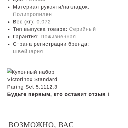
Материал рукояти/накладок:
Полипропилен
Вес (кг):
0.072
Тип выпуска товара:
Серийный
Гарантия:
Пожизненная
Страна регистрации бренда:
Швейцария
Будьте первым, кто оставит отзыв !
ВОЗМОЖНО, ВАС