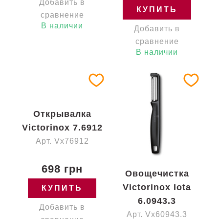
Добавить в
КУПИТЬ
сравнение
В наличии
Добавить в
сравнение
В наличии
Открывалка
Victorinox 7.6912
Арт. Vx76912
698 грн
Овощечистка
Victorinox Iota
КУПИТЬ
6.0943.3
Добавить в
Арт. Vx60943.3