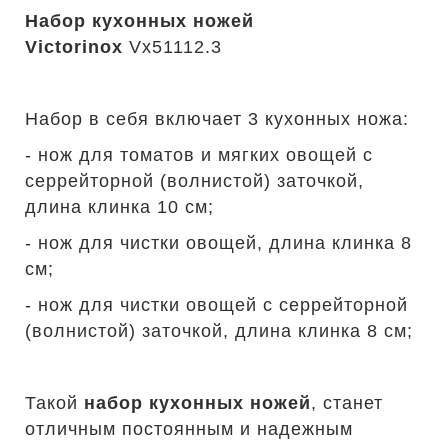
Набор кухонных ножей
Victorinox
Vx51112.3
Набор в себя включает 3 кухонных ножа:
- нож для томатов и мягких овощей с
серрейторной (волнистой) заточкой,
длина клинка 10 см;
- нож для чистки овощей, длина клинка 8
см;
- нож для чистки овощей с серрейторной
(волнистой) заточкой, длина клинка 8 см;
Такой
набор кухонных ножей
, станет
отличным постоянным и надежным