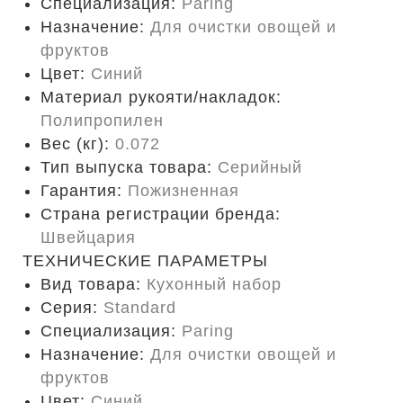
Специализация:
Paring
Назначение:
Для очистки овощей и
фруктов
Цвет:
Синий
Материал рукояти/накладок:
Полипропилен
Вес (кг):
0.072
Тип выпуска товара:
Серийный
Гарантия:
Пожизненная
Страна регистрации бренда:
Швейцария
ТЕХНИЧЕСКИЕ ПАРАМЕТРЫ
Вид товара:
Кухонный набор
Серия:
Standard
Специализация:
Paring
Назначение:
Для очистки овощей и
фруктов
Цвет:
Синий