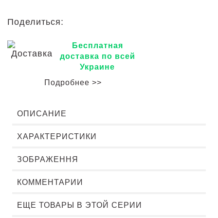
Поделиться:
Бесплатная
доставка по всей
Украине
Подробнее >>
ОПИСАНИЕ
ХАРАКТЕРИСТИКИ
ЗОБРАЖЕННЯ
КОММЕНТАРИИ
ЕЩЕ ТОВАРЫ В ЭТОЙ СЕРИИ