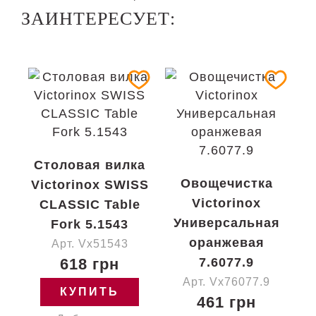
ЗАИНТЕРЕСУЕТ:
Столовая вилка
Овощечистка
Victorinox SWISS
Victorinox
CLASSIC Table
Универсальная
Fork 5.1543
оранжевая
Арт. Vx51543
618 грн
7.6077.9
Арт. Vx76077.9
КУПИТЬ
461 грн