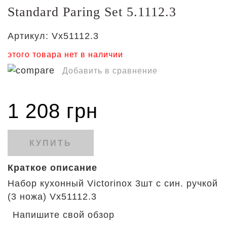
Standard Paring Set 5.1112.3
Артикул:
Vx51112.3
этого товара нет в наличии
Добавить в сравнение
1 208 грн
КУПИТЬ
Краткое описание
Набор кухонный Victorinox 3шт с син. ручкой
(3 ножа) Vx51112.3
Напишите свой обзор