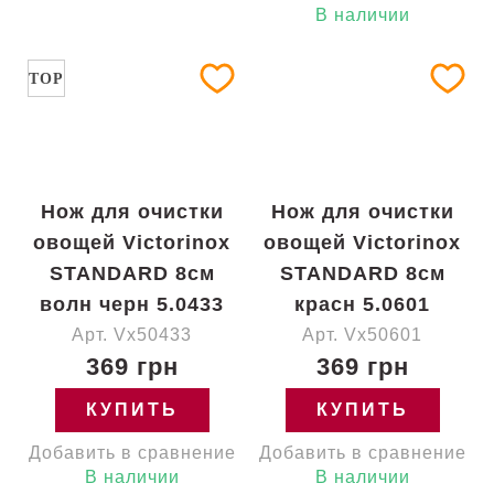
В наличии
TOP
Нож для очистки
Нож для очистки
овощей Victorinox
овощей Victorinox
STANDARD 8см
STANDARD 8см
волн черн 5.0433
красн 5.0601
Арт. Vx50433
Арт. Vx50601
369 грн
369 грн
КУПИТЬ
КУПИТЬ
Добавить в сравнение
Добавить в сравнение
В наличии
В наличии