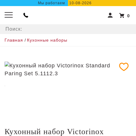
Мы работаем
10-08-2026
0
Главная
/
Кухонные наборы
Кухонный набор Victorinox