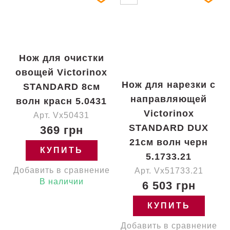
Нож для очистки
овощей Victorinox
Нож для нарезки с
STANDARD 8см
направляющей
волн красн 5.0431
Victorinox
Арт. Vx50431
STANDARD DUX
369 грн
21см волн черн
КУПИТЬ
5.1733.21
Добавить в сравнение
Арт. Vx51733.21
В наличии
6 503 грн
КУПИТЬ
Добавить в сравнение