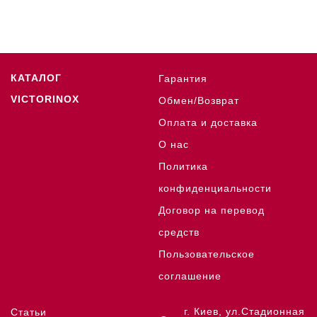
КАТАЛОГ
Гарантия
VICTORINOX
Обмен/Возврат
Оплата и доставка
О нас
Политика
конфиденциальности
Договор на перевод
средств
Пользовательское
соглашение
г. Киев, ул.Стадионная
Статьи