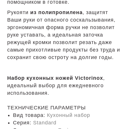
помощником в готовке.
Рукояти
из полипропилена
, защитят
Ваши руки от опасного соскальзывания,
эргономичная форма ручки не позволит
руке уставать, а идеальная заточка
режущей кромки позволит резать даже
самые прихотливые продукты без труда и
сохранит свою остроту на долгие годы.
Набор кухонных ножей Victorinox
,
идеальный выбор для ежедневного
использования.
ТЕХНИЧЕСКИЕ ПАРАМЕТРЫ
Вид товара:
Кухонный набор
Серия:
Standard