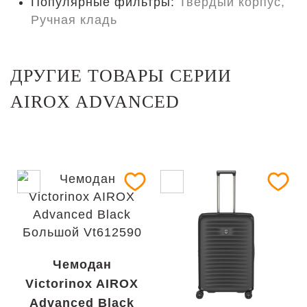
Популярные фильтры:
Твердый корпус,
Ручная кладь
ДРУГИЕ ТОВАРЫ СЕРИИ
AIROX ADVANCED
Чемодан
Victorinox AIROX
Advanced Black