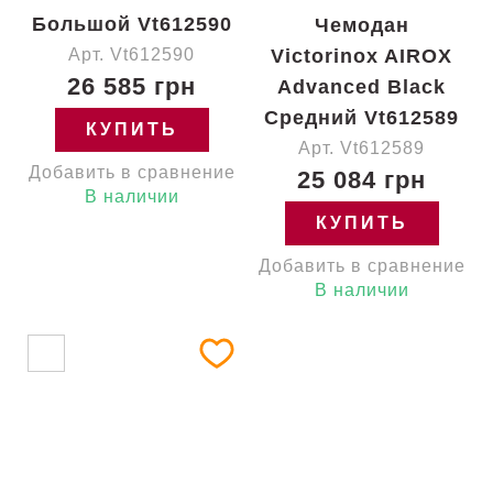
Большой Vt612590
Чемодан
Арт. Vt612590
Victorinox AIROX
26 585 грн
Advanced Black
Средний Vt612589
КУПИТЬ
Арт. Vt612589
Добавить в сравнение
25 084 грн
В наличии
КУПИТЬ
Добавить в сравнение
В наличии