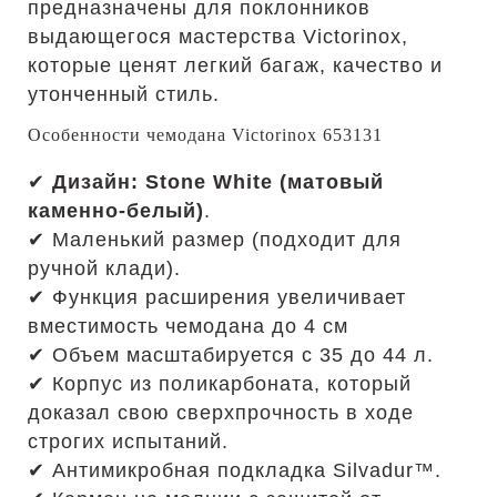
предназначены для поклонников
выдающегося мастерства Victorinox,
которые ценят легкий багаж, качество и
утонченный стиль.
Особенности чемодана Victorinox 653131
✔
Дизайн: Stone White (матовый
каменно-белый)
.
✔ Маленький размер (подходит для
ручной клади).
✔ Функция расширения увеличивает
вместимость чемодана до 4 см
✔ Объем масштабируется с 35 до 44 л.
✔ Корпус из поликарбоната, который
доказал свою сверхпрочность в ходе
строгих испытаний.
✔ Антимикробная подкладка Silvadur™.