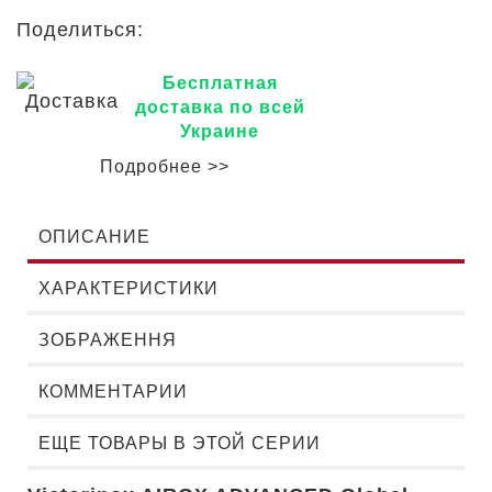
Поделиться:
Бесплатная
доставка по всей
Украине
Подробнее >>
ОПИСАНИЕ
ХАРАКТЕРИСТИКИ
ЗОБРАЖЕННЯ
КОММЕНТАРИИ
ЕЩЕ ТОВАРЫ В ЭТОЙ СЕРИИ