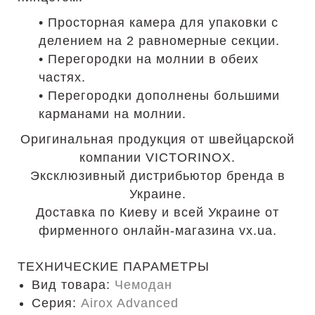
• Просторная камера для упаковки с
делением на 2 равномерные секции.
• Перегородки на молнии в обеих
частях.
• Перегородки дополнены большими
карманами на молнии.
Оригинальная продукция от швейцарской
компании VICTORINOX.
Эксклюзивный дистрибьютор бренда в
Украине.
Доставка по Киеву и всей Украине от
фирменного онлайн-магазина vx.ua.
ТЕХНИЧЕСКИЕ ПАРАМЕТРЫ
Вид товара:
Чемодан
Серия:
Airox Advanced