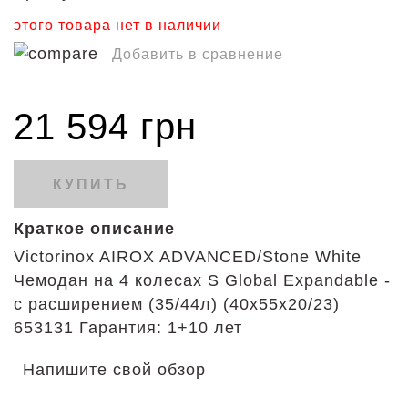
этого товара нет в наличии
Добавить в сравнение
21 594 грн
КУПИТЬ
Краткое описание
Victorinox AIROX ADVANCED/Stone White
Чемодан на 4 колесах S Global Expandable -
с расширением (35/44л) (40x55x20/23)
653131 Гарантия: 1+10 лет
Напишите свой обзор