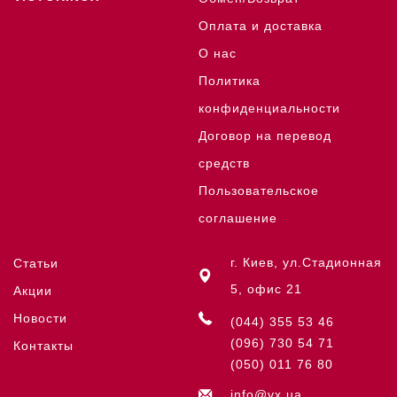
Оплата и доставка
О нас
Политика
конфиденциальности
Договор на перевод
средств
Пользовательское
соглашение
г. Киев, ул.Стадионная
Статьи
5, офис 21
Акции
Новости
(044) 355 53 46
(096) 730 54 71
Контакты
(050) 011 76 80
info@vx.ua