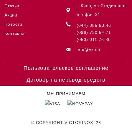
г. Киев, ул.Стадионная
Статьи
5, офис 21
Акции
Новости
(044) 355 53 46
(096) 730 54 71
Контакты
(050) 011 76 80
info@vx.ua
Пользовательское соглашение
Договор на перевод средств
МЫ ПРИНИМАЕМ
© COPYRIGHT VICTORINOX '26