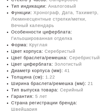
Тип индикации:
Аналоговый
Функции:
Хронограф, Дата, Тахиметр,
Люминесцентные стрелки/метки,
Вечный календарь
Особенности циферблата:
Гильошированная отделка
Форма:
Круглая
Цвет корпуса:
Серебристый
Цвет браслета/ремешка:
Серебристый
Цвет циферблата:
Золотистый
Диаметр корпуса (мм):
41
Толщина (см):
1.22
Ширина браслета/ремешка (мм):
21
Тип выпуска товара:
Серийный
Гарантия:
5 лет
Страна регистрации бренда:
Швейцария