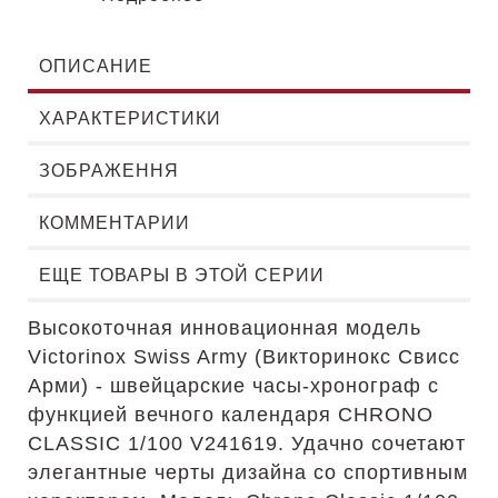
ОПИСАНИЕ
ХАРАКТЕРИСТИКИ
ЗОБРАЖЕННЯ
КОММЕНТАРИИ
ЕЩЕ ТОВАРЫ В ЭТОЙ СЕРИИ
Высокоточная инновационная модель
Victorinox Swiss Army (Викторинокс Свисс
Арми) - швейцарские часы-хронограф с
функцией вечного календаря CHRONO
CLASSIC 1/100 V241619. Удачно сочетают
элегантные черты дизайна со спортивным