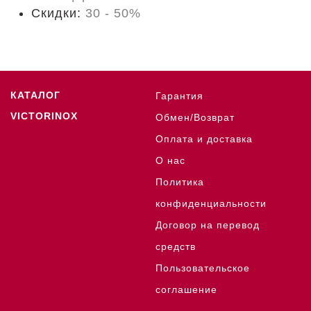
Скидки:
30 - 50%
КАТАЛОГ
Гарантия
VICTORINOX
Обмен/Возврат
Оплата и доставка
О нас
Политика
конфиденциальности
Договор на перевод
средств
Пользовательское
соглашение