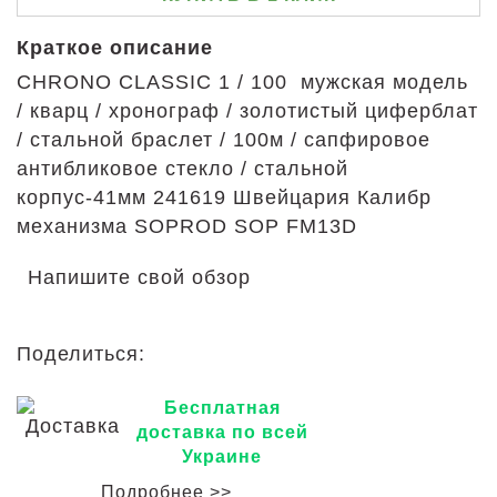
Краткое описание
CHRONO CLASSIC 1 / 100 мужская модель
/ кварц / хронограф / золотистый циферблат
/ стальной браслет / 100м / сапфировое
антибликовое стекло / стальной
корпус-41мм 241619 Швейцария Калибр
механизма SOPROD SOP FM13D
Напишите свой обзор
Поделиться:
Бесплатная
доставка по всей
Украине
Подробнее >>