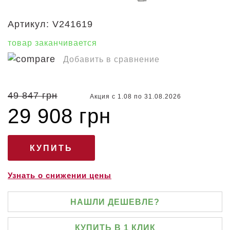
Артикул:
V241619
товар заканчивается
Добавить в сравнение
-40%
49 847 грн
Акция с 1.08 по 31.08.2026
29 908 грн
Узнать о снижении цены
НАШЛИ ДЕШЕВЛЕ?
КУПИТЬ В 1 КЛИК