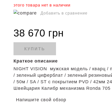
этого товара нет в наличии
Добавить в сравнение
38 670 грн
КУПИТЬ
Краткое описание
NIGHT VISION мужская модель / кварц / 
/ зеленый циферблат / зеленый резиновы
/ 50м / SA / ST с покрытием PVD / 42мм 2
Швейцария
Калибр механизма Ronda 705
Напишите свой обзор