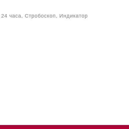
24 часа, Стробоскоп, Индикатор