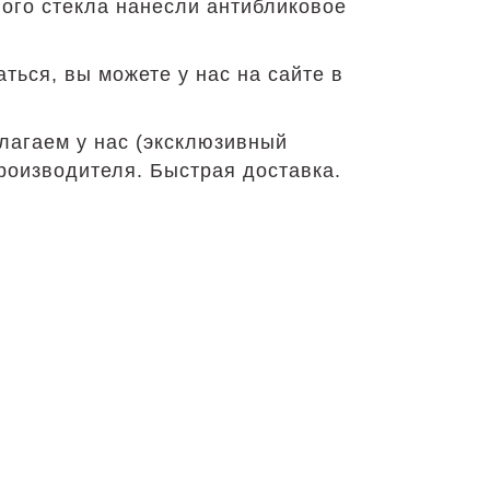
ого стекла нанесли антибликовое
ться, вы можете у нас на сайте в
лагаем у нас (эксклюзивный
роизводителя. Быстрая доставка.