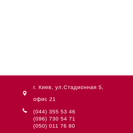
г. Киев, ул.Стадионная 5,
офис 21
(044) 355 53 46
(096) 730 54 71
(050) 011 76 80