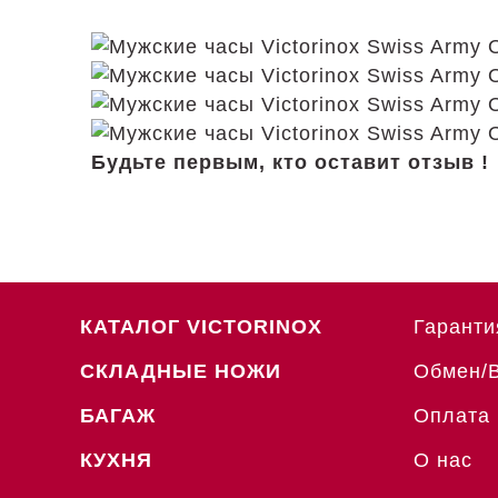
Будьте первым, кто оставит отзыв !
КАТАЛОГ VICTORINOX
Гаранти
СКЛАДНЫЕ НОЖИ
Обмен/
БАГАЖ
Оплата 
КУХНЯ
О нас