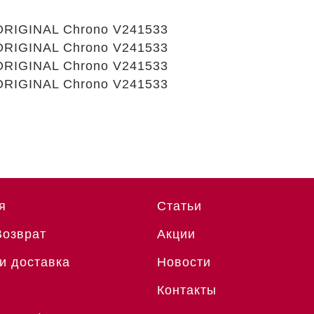
я
Статьи
Возврат
Акции
и доставка
Новости
Контакты