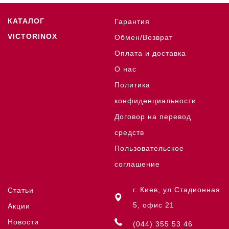
КАТАЛОГ
Гарантия
VICTORINOX
Обмен/Возврат
Оплата и доставка
О нас
Политика
конфиденциальности
Договор на перевод
средств
Пользовательское
соглашение
г. Киев, ул.Стадионная
Статьи
5, офис 21
Акции
Новости
(044) 355 53 46