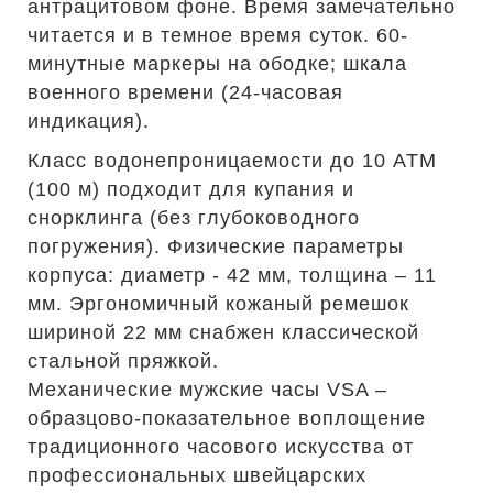
антрацитовом фоне. Время замечательно
читается и в темное время суток. 60-
минутные маркеры на ободке; шкала
военного времени (24-часовая
индикация).
Класс водонепроницаемости до 10 АТМ
(100 м) подходит для купания и
снорклинга (без глубоководного
погружения). Физические параметры
корпуса: диаметр - 42 мм, толщина – 11
мм. Эргономичный кожаный ремешок
шириной 22 мм снабжен классической
стальной пряжкой.
Механические мужские часы VSA –
образцово-показательное воплощение
традиционного часового искусства от
профессиональных швейцарских