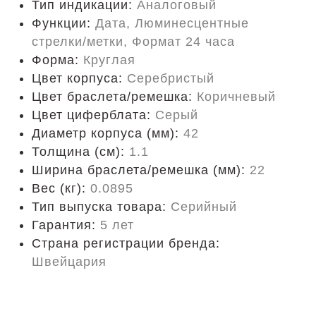
Тип индикации:
Аналоговый
Функции:
Дата, Люминесцентные
стрелки/метки, Формат 24 часа
Форма:
Круглая
Цвет корпуса:
Серебристый
Цвет браслета/ремешка:
Коричневый
Цвет циферблата:
Серый
Диаметр корпуса (мм):
42
Толщина (см):
1.1
Ширина браслета/ремешка (мм):
22
Вес (кг):
0.0895
Тип выпуска товара:
Серийный
Гарантия:
5 лет
Страна регистрации бренда:
Швейцария