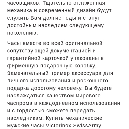
часовщиков. Тщательно отлаженная
механика и современный дизайн будут
служить Вам долгие годы и станут
достойным наследием следующему
поколению.
Часы вместе во всей оригинальной
сопутствующей документацией и
гарантийной карточкой упакованы в
фирменную подарочную коробку.
Замечательный пример аксессуара для
личного использования и роскошного
подарка дорогому человеку. Вы будете
наслаждаться качеством мирового
часпрома в каждодневном использовании
и с гордостью сможете передать
наследникам. Купить механические
мужские часы Victorinox SwissArmy