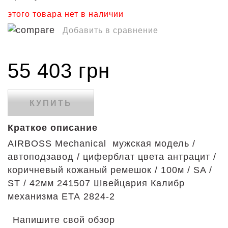
этого товара нет в наличии
Добавить в сравнение
55 403 грн
КУПИТЬ
Краткое описание
AIRBOSS Mechanical мужская модель /
автоподзавод / циферблат цвета антрацит /
коричневый кожаный ремешок / 100м / SA /
ST / 42мм 241507 Швейцария Калибр
механизма ЕТА 2824-2
Напишите свой обзор