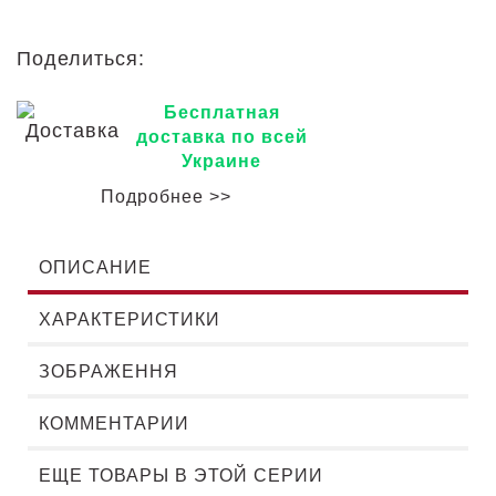
Поделиться:
Бесплатная
доставка по всей
Украине
Подробнее >>
ОПИСАНИЕ
ХАРАКТЕРИСТИКИ
ЗОБРАЖЕННЯ
КОММЕНТАРИИ
ЕЩЕ ТОВАРЫ В ЭТОЙ СЕРИИ