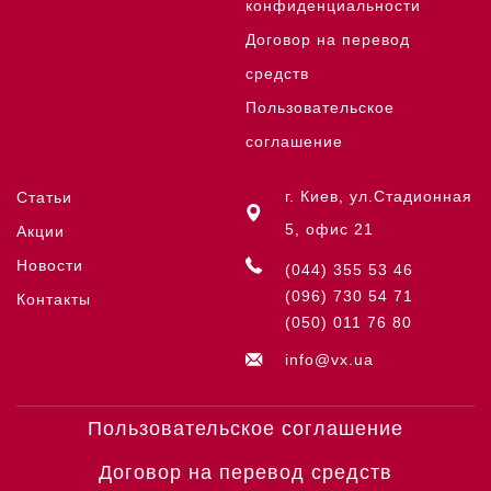
конфиденциальности
Договор на перевод
средств
Пользовательское
соглашение
г. Киев, ул.Стадионная
Статьи
5, офис 21
Акции
Новости
(044) 355 53 46
(096) 730 54 71
Контакты
(050) 011 76 80
info@vx.ua
Пользовательское соглашение
Договор на перевод средств