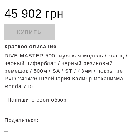
45 902 грн
КУПИТЬ
Краткое описание
DIVE MASTER 500 мужская модель / кварц /
черный циферблат / черный резиновый
ремешок / 500м / SA / ST / 43мм / покрытие
PVD 241426 Швейцария Калибр механизма
Ronda 715
Напишите свой обзор
Поделиться: