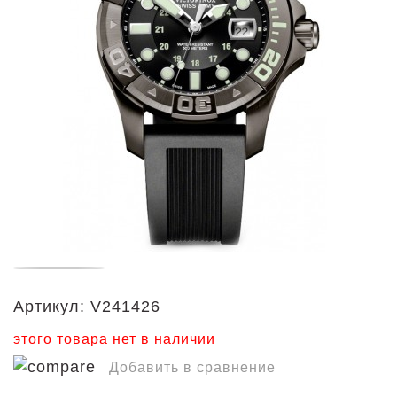
Артикул:
V241426
этого товара нет в наличии
Добавить в сравнение