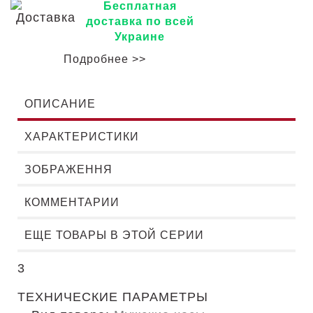
Бесплатная
доставка по всей
Украине
Подробнее >>
ОПИСАНИЕ
ХАРАКТЕРИСТИКИ
ЗОБРАЖЕННЯ
КОММЕНТАРИИ
ЕЩЕ ТОВАРЫ В ЭТОЙ СЕРИИ
3
ТЕХНИЧЕСКИЕ ПАРАМЕТРЫ