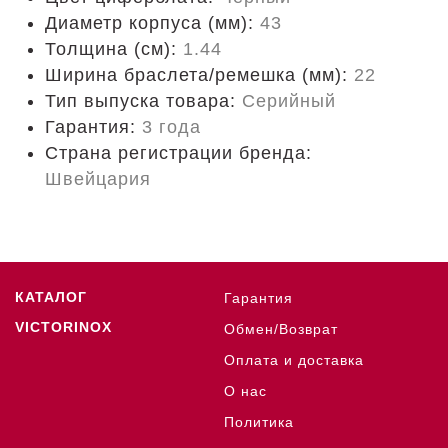
Диаметр корпуса (мм):
43
Толщина (см):
1.44
Ширина браслета/ремешка (мм):
22
Тип выпуска товара:
Серийный
Гарантия:
3 года
Страна регистрации бренда:
Швейцария
КАТАЛОГ
Гарантия
VICTORINOX
Обмен/Возврат
Оплата и доставка
О нас
Политика