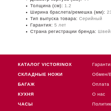
Толщина (см):
1.2
Ширина браслета/ремешка (мм):
2
Тип выпуска товара:
Серийный
Гарантия:
5 лет
Страна регистрации бренда:
Швей
КАТАЛОГ VICTORINOX
Гаранти
СКЛАДНЫЕ НОЖИ
Обмен/
БАГАЖ
Оплата 
КУХНЯ
О нас
ЧАСЫ
Политик