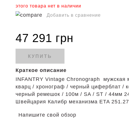
этого товара нет в наличии
Добавить в сравнение
47 291 грн
КУПИТЬ
Краткое описание
INFANTRY Vintage
Chronograph
мужская 
кварц / хронограф / черный циферблат / 
черный ремешок / 100м / SA / ST / 44мм 2
Швейцария Калибр механизма ETA 251.2
Напишите свой обзор