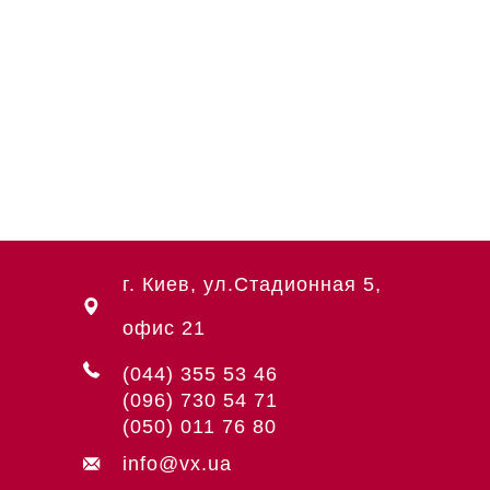
г. Киев, ул.Стадионная 5,
офис 21
(044) 355 53 46
(096) 730 54 71
(050) 011 76 80
info@vx.ua