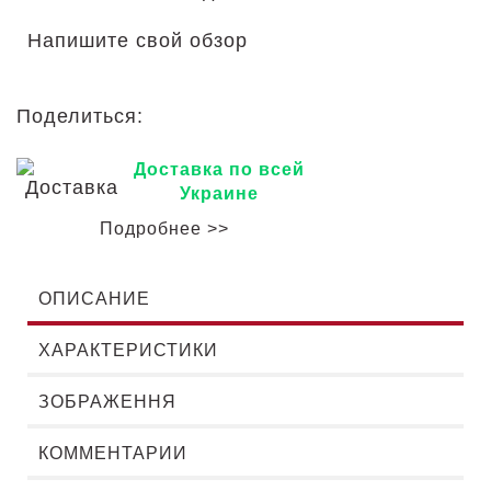
Напишите свой обзор
Поделиться:
Доставка по всей
Украине
Подробнее >>
ОПИСАНИЕ
ХАРАКТЕРИСТИКИ
ЗОБРАЖЕННЯ
КОММЕНТАРИИ