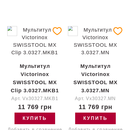
Мультитул
Мультитул
Victorinox
Victorinox
SWISSTOOL MX
SWISSTOOL MX
Clip 3.0327.MKB1
3.0327.MN
Арт. Vx30327.MKB1
Арт. Vx30327.MN
11 769 грн
11 769 грн
КУПИТЬ
КУПИТЬ
Добавить в сравнение
Добавить в сравнение