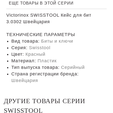
ЕЩЕ ТОВАРЫ В ЭТОЙ СЕРИИ
Victorinox SWISSTOOL Кейс для бит
3.0302 Швейцария
ТЕХНИЧЕСКИЕ ПАРАМЕТРЫ
Вид товара:
Биты и ключи
Серия:
Swisstool
Цвет:
Красный
Материал:
Пластик
Тип выпуска товара:
Серийный
Страна регистрации бренда:
Швейцария
ДРУГИЕ ТОВАРЫ СЕРИИ
SWISSTOOL