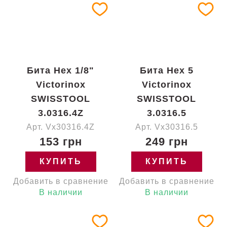
Бита Hex 1/8"
Бита Hex 5
Victorinox
Victorinox
SWISSTOOL
SWISSTOOL
3.0316.4Z
3.0316.5
Арт. Vx30316.4Z
Арт. Vx30316.5
153 грн
249 грн
КУПИТЬ
КУПИТЬ
Добавить в сравнение
Добавить в сравнение
В наличии
В наличии