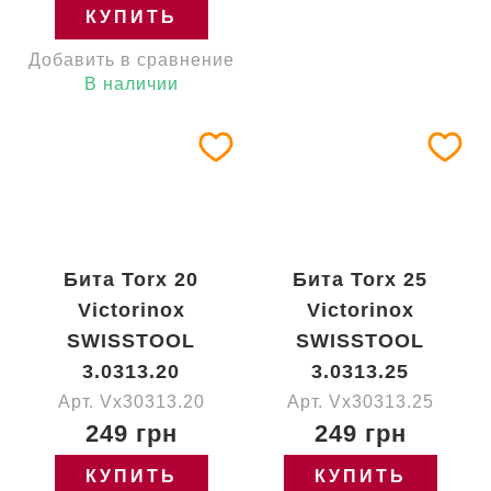
КУПИТЬ
Добавить в сравнение
В наличии
Бита Torx 20
Бита Torx 25
Victorinox
Victorinox
SWISSTOOL
SWISSTOOL
3.0313.20
3.0313.25
Арт. Vx30313.20
Арт. Vx30313.25
249 грн
249 грн
КУПИТЬ
КУПИТЬ