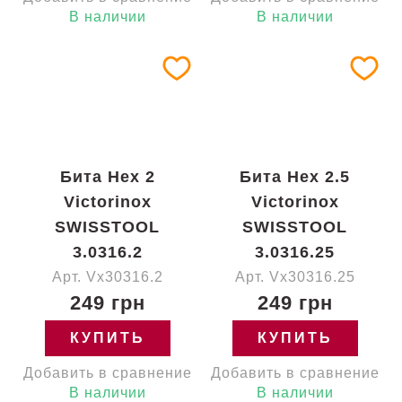
В наличии
В наличии
Бита Hex 2
Бита Hex 2.5
Victorinox
Victorinox
SWISSTOOL
SWISSTOOL
3.0316.2
3.0316.25
Арт. Vx30316.2
Арт. Vx30316.25
249 грн
249 грн
КУПИТЬ
КУПИТЬ
Добавить в сравнение
Добавить в сравнение
В наличии
В наличии