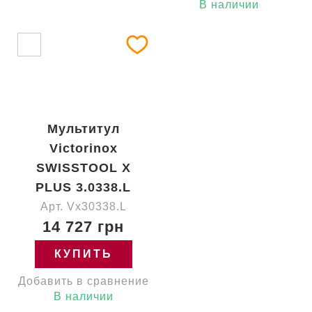
В наличии
Мультитул
Victorinox
SWISSTOOL X
PLUS 3.0338.L
Арт. Vx30338.L
14 727 грн
КУПИТЬ
Добавить в сравнение
В наличии