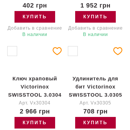
402 грн
1 952 грн
КУПИТЬ
КУПИТЬ
Добавить в сравнение
Добавить в сравнение
В наличии
В наличии
Ключ храповый
Удлинитель для
Victorinox
бит Victorinox
SWISSTOOL 3.0304
SWISSTOOL 3.0305
Арт. Vx30304
Арт. Vx30305
2 966 грн
708 грн
КУПИТЬ
КУПИТЬ