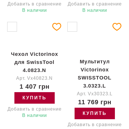
Добавить в сравнение
Добавить в сравнение
В наличии
В наличии
Чехол Victorinox
Мультитул
для SwissTool
Victorinox
4.0823.N
SWISSTOOL
Арт. Vx40823.N
1 407 грн
3.0323.L
Арт. Vx30323.L
КУПИТЬ
11 769 грн
Добавить в сравнение
КУПИТЬ
В наличии
Добавить в сравнение