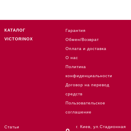
КАТАЛОГ
Гарантия
VICTORINOX
Обмен/Возврат
Оплата и доставка
О нас
Политика
конфиденциальности
Договор на перевод
средств
Пользовательское
соглашение
г. Киев, ул.Стадионная
Статьи