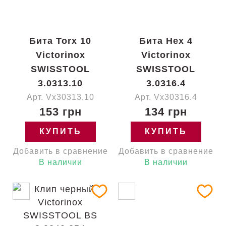
Бита Torx 10
Бита Hex 4
Victorinox
Victorinox
SWISSTOOL
SWISSTOOL
3.0313.10
3.0316.4
Арт. Vx30313.10
Арт. Vx30316.4
153 грн
134 грн
КУПИТЬ
КУПИТЬ
Добавить в сравнение
Добавить в сравнение
В наличии
В наличии