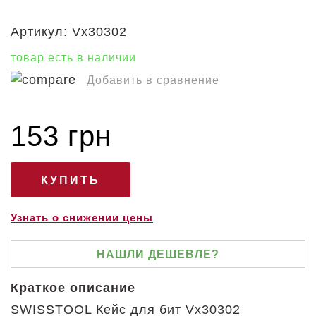
Артикул:
Vx30302
товар есть в наличии
Добавить в сравнение
153 грн
Узнать о снижении цены
НАШЛИ ДЕШЕВЛЕ?
Краткое описание
SWISSTOOL Кейс для бит Vx30302