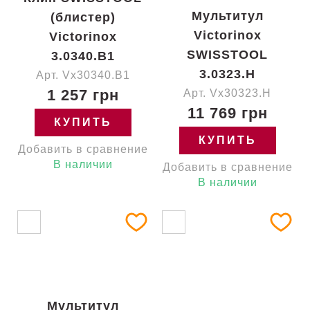
Мультитул
(блистер)
Victorinox
Victorinox
SWISSTOOL
3.0340.B1
3.0323.H
Арт. Vx30340.B1
1 257 грн
Арт. Vx30323.H
11 769 грн
КУПИТЬ
КУПИТЬ
Добавить в сравнение
В наличии
Добавить в сравнение
В наличии
Мультитул