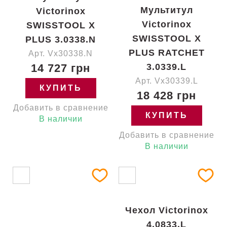
Мультитул
Victorinox
Victorinox
SWISSTOOL X
SWISSTOOL X
PLUS 3.0338.N
PLUS RATCHET
Арт. Vx30338.N
14 727 грн
3.0339.L
Арт. Vx30339.L
КУПИТЬ
18 428 грн
Добавить в сравнение
КУПИТЬ
В наличии
Добавить в сравнение
В наличии
Чехол Victorinox
4.0833.L