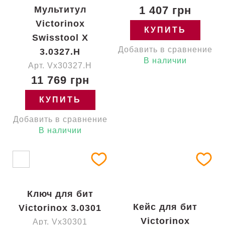
1 407 грн
Мультитул
Victorinox
КУПИТЬ
Swisstool X
Добавить в сравнение
3.0327.H
В наличии
Арт. Vx30327.H
11 769 грн
КУПИТЬ
Добавить в сравнение
В наличии
Ключ для бит
Кейс для бит
Victorinox 3.0301
Victorinox
Арт. Vx30301