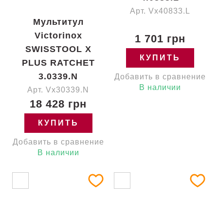
Арт. Vx40833.L
Мультитул
Victorinox
1 701 грн
SWISSTOOL X
КУПИТЬ
PLUS RATCHET
3.0339.N
Добавить в сравнение
В наличии
Арт. Vx30339.N
18 428 грн
КУПИТЬ
Добавить в сравнение
В наличии