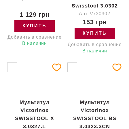
Swisstool 3.0302
1 129 грн
Арт. Vx30302
153 грн
КУПИТЬ
КУПИТЬ
Добавить в сравнение
В наличии
Добавить в сравнение
В наличии
Мультитул
Мультитул
Victorinox
Victorinox
SWISSTOOL X
SWISSTOOL BS
3.0327.L
3.0323.3CN