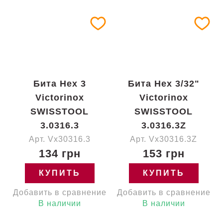
Бита Hex 3
Бита Hex 3/32"
Victorinox
Victorinox
SWISSTOOL
SWISSTOOL
3.0316.3
3.0316.3Z
Арт. Vx30316.3
Арт. Vx30316.3Z
134 грн
153 грн
КУПИТЬ
КУПИТЬ
Добавить в сравнение
Добавить в сравнение
В наличии
В наличии