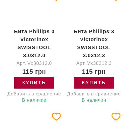
Бита Phillips 0
Бита Phillips 3
Victorinox
Victorinox
SWISSTOOL
SWISSTOOL
3.0312.0
3.0312.3
Арт. Vx30312.0
Арт. Vx30312.3
115 грн
115 грн
КУПИТЬ
КУПИТЬ
Добавить в сравнение
Добавить в сравнение
В наличии
В наличии