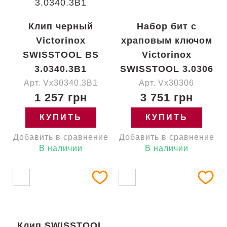
Клип черный
Набор бит с
Victorinox
храповым ключом
SWISSTOOL BS
Victorinox
3.0340.3B1
SWISSTOOL 3.0306
Арт. Vx30340.3B1
Арт. Vx30306
1 257 грн
3 751 грн
КУПИТЬ
КУПИТЬ
Добавить в сравнение
Добавить в сравнение
В наличии
В наличии
Клип SWISSTOOL