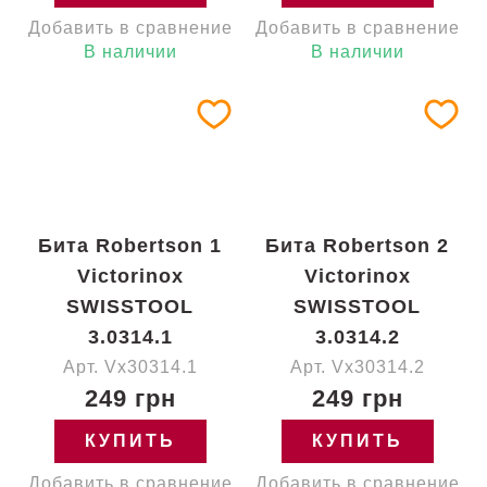
Добавить в сравнение
Добавить в сравнение
В наличии
В наличии
Бита Robertson 1
Бита Robertson 2
Victorinox
Victorinox
SWISSTOOL
SWISSTOOL
3.0314.1
3.0314.2
Арт. Vx30314.1
Арт. Vx30314.2
249 грн
249 грн
КУПИТЬ
КУПИТЬ
Добавить в сравнение
Добавить в сравнение