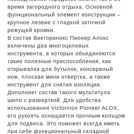
время загородного отдыха. Основной
функциональный элемент конструкции –
крупное лезвие с гладкой заточкой
режущей кромки.
В состав Викторинокс Пионер Алокс
включены два многоцелевых
инструмента, в которых объединяются
такие полезные приспособления, как
открывалка для бутылок, консервный
нож, плоская мини отвертка, а также
инструмент для снятия изоляции.
Дополняет состав такого мультитула
шило с разверткой. Для удобства
использования Victorinox Pioneer ALOX,
его рукоять оснащается прочным кольцом
для подвеса. Это поможет всегда иметь
при себе функциональный складной