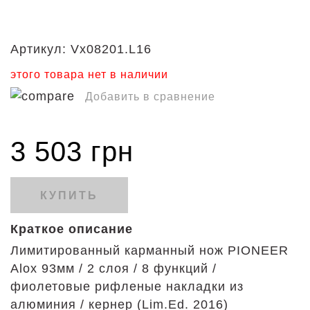
Артикул:
Vx08201.L16
этого товара нет в наличии
Добавить в сравнение
3 503 грн
КУПИТЬ
Краткое описание
Лимитированный карманный нож PIONEER
Alox 93мм / 2 слоя / 8 функций /
фиолетовые рифленые накладки из
алюминия / кернер (Lim.Ed. 2016)