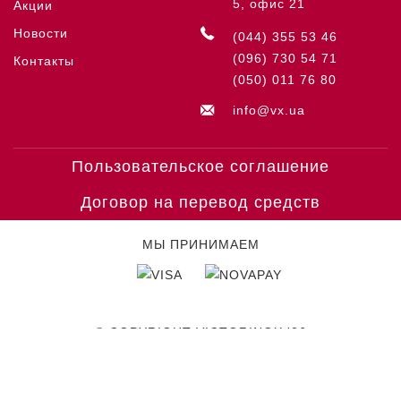
5, офис 21
Акции
Новости
(044) 355 53 46
(096) 730 54 71
Контакты
(050) 011 76 80
info@vx.ua
Пользовательское соглашение
Договор на перевод средств
МЫ ПРИНИМАЕМ
© COPYRIGHT VICTORINOX '26