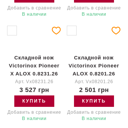
Добавить в сравнение
Добавить в сравнение
В наличии
В наличии
Складной нож
Складной нож
Victorinox Pioneer
Victorinox Pioneer
X ALOX 0.8231.26
ALOX 0.8201.26
Арт. Vx08231.26
Арт. Vx08201.26
3 527 грн
2 501 грн
КУПИТЬ
КУПИТЬ
Добавить в сравнение
Добавить в сравнение
В наличии
В наличии