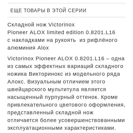
ЕЩЕ ТОВАРЫ В ЭТОЙ СЕРИИ
Складной нож Victorinox
Pioneer ALOX limited edition 0.8201.L16
с накладками на рукоять из рифлёного
алюминия Alox
Victorinox Pioneer ALOX 0.8201.L16 – одна
из самых эффектных вариаций складного
ножика Викторинокс из модельного ряда
Алокс. Визуальным отличием этого
швейцарского мультитула является
насыщенный пурпурный оттенок. Кроме
привлекательного цветового оформления,
представленный складной нож
отличается более усовершенствованными
эксплуатационными характеристиками.