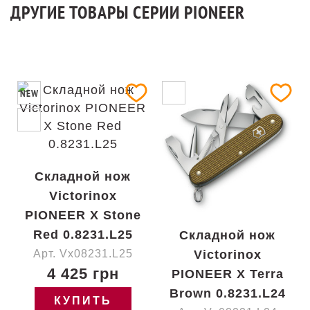
ДРУГИЕ ТОВАРЫ СЕРИИ PIONEER
NEW
Складной нож
Victorinox
PIONEER X Stone
Red 0.8231.L25
Складной нож
Арт. Vx08231.L25
Victorinox
4 425 грн
PIONEER X Terra
Brown 0.8231.L24
КУПИТЬ