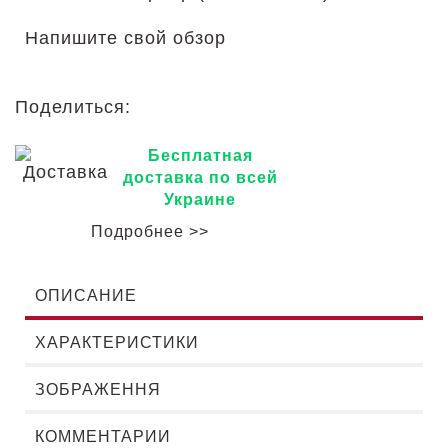
Напишите свой обзор
Поделиться:
Бесплатная
доставка по всей
Украине
Подробнее >>
ОПИСАНИЕ
ХАРАКТЕРИСТИКИ
ЗОБРАЖЕННЯ
КОММЕНТАРИИ