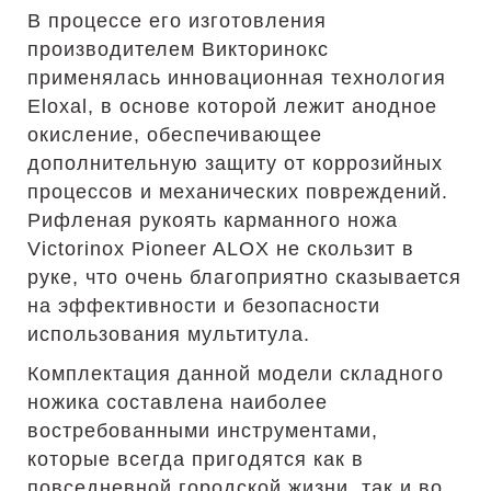
В процессе его изготовления
производителем Викторинокс
применялась инновационная технология
Eloxal, в основе которой лежит анодное
окисление, обеспечивающее
дополнительную защиту от коррозийных
процессов и механических повреждений.
Рифленая рукоять карманного ножа
Victorinox Pioneer ALOX не скользит в
руке, что очень благоприятно сказывается
на эффективности и безопасности
использования мультитула.
Комплектация данной модели складного
ножика составлена наиболее
востребованными инструментами,
которые всегда пригодятся как в
повседневной городской жизни, так и во