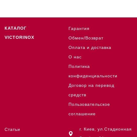
КАТАЛОГ
Гарантия
VICTORINOX
Обмен/Возврат
Оплата и доставка
О нас
Политика
конфиденциальности
Договор на перевод
средств
Пользовательское
соглашение
г. Киев, ул.Стадионная
Статьи