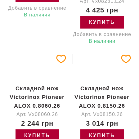
Арт. Vx08231.L24
Добавить в сравнение
4 425 грн
В наличии
КУПИТЬ
Добавить в сравнение
В наличии
Складной нож
Складной нож
Victorinox Pioneer
Victorinox Pioneer
ALOX 0.8060.26
ALOX 0.8150.26
Арт. Vx08060.26
Арт. Vx08150.26
2 244 грн
3 014 грн
КУПИТЬ
КУПИТЬ