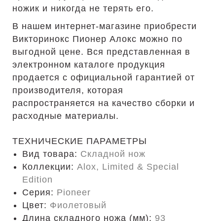
ножик и никогда не терять его.
В нашем интернет-магазине приобрести
Викторинокс Пионер Алокс можно по
выгодной цене. Вся представленная в
электронном каталоге продукция
продается с официальной гарантией от
производителя, которая
распространяется на качество сборки и
расходные материалы.
ТЕХНИЧЕСКИЕ ПАРАМЕТРЫ
Вид товара:
Складной нож
Коллекции:
Alox, Limited & Special
Edition
Серия:
Pioneer
Цвет:
Фиолетовый
Длина складного ножа (мм):
93