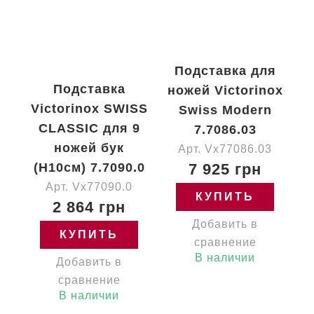
Подставка для
Подставка
ножей Victorinox
Victorinox SWISS
Swiss Modern
CLASSIC для 9
7.7086.03
ножей бук
Арт. Vx77086.03
(H10см) 7.7090.0
7 925 грн
Арт. Vx77090.0
КУПИТЬ
2 864 грн
Добавить в
КУПИТЬ
сравнение
В наличии
Добавить в
сравнение
В наличии