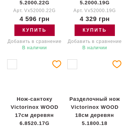
5.2000.22G
5.2000.19G
Арт. Vx52000.22G
Арт. Vx52000.19G
4 596 грн
4 329 грн
КУПИТЬ
КУПИТЬ
Добавить в сравнение
Добавить в сравнение
В наличии
В наличии
Нож-сантоку
Разделочный нож
Victorinox WOOD
Victorinox WOOD
17см деревян
18см деревян
6.8520.17G
5.1800.18