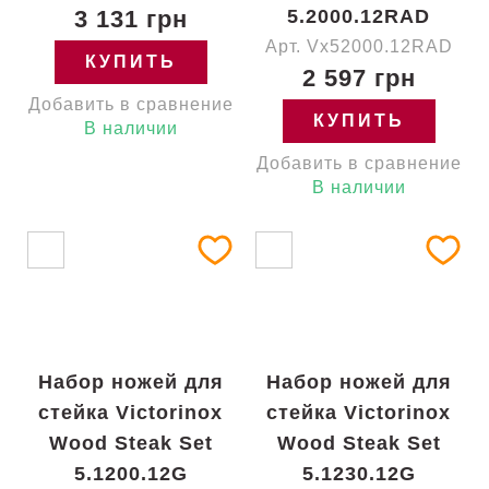
3 131 грн
5.2000.12RAD
Арт. Vx52000.12RAD
КУПИТЬ
2 597 грн
Добавить в сравнение
КУПИТЬ
В наличии
Добавить в сравнение
В наличии
Набор ножей для
Набор ножей для
стейка Victorinox
стейка Victorinox
Wood Steak Set
Wood Steak Set
5.1200.12G
5.1230.12G