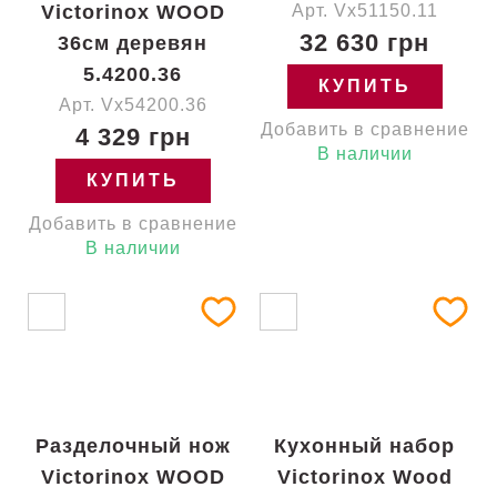
Victorinox WOOD
Арт. Vx51150.11
32 630 грн
36см деревян
5.4200.36
КУПИТЬ
Арт. Vx54200.36
Добавить в сравнение
4 329 грн
В наличии
КУПИТЬ
Добавить в сравнение
В наличии
Разделочный нож
Кухонный набор
Victorinox WOOD
Victorinox Wood