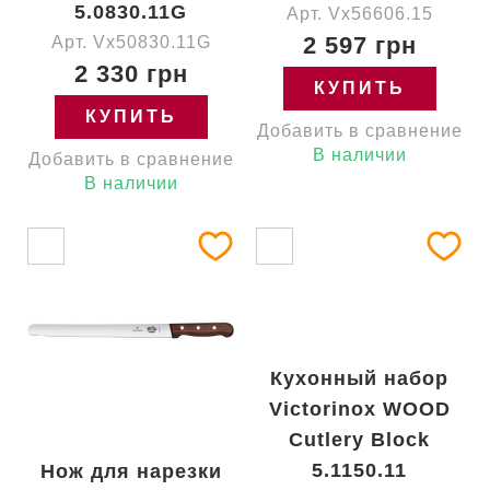
5.0830.11G
Арт. Vx56606.15
2 597 грн
Арт. Vx50830.11G
2 330 грн
КУПИТЬ
КУПИТЬ
Добавить в сравнение
В наличии
Добавить в сравнение
В наличии
Кухонный набор
Victorinox WOOD
Cutlery Block
5.1150.11
Нож для нарезки