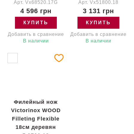
Арт. Vx68520.17G
Арт. Vx51800.18
4 596 грн
3 131 грн
КУПИТЬ
КУПИТЬ
Добавить в сравнение
Добавить в сравнение
В наличии
В наличии
Филейный нож
Victorinox WOOD
Filleting Flexible
18см деревян