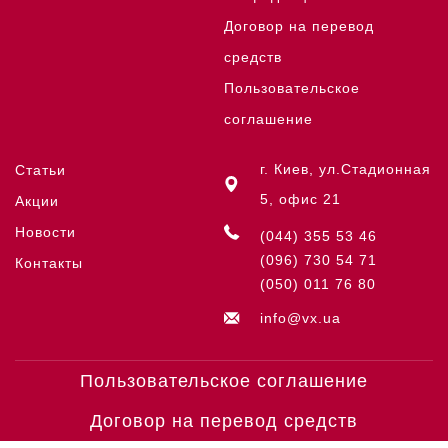
Договор на перевод
средств
Пользовательское
соглашение
г. Киев, ул.Стадионная
Статьи
5, офис 21
Акции
Новости
(044) 355 53 46
(096) 730 54 71
Контакты
(050) 011 76 80
info@vx.ua
Пользовательское соглашение
Договор на перевод средств