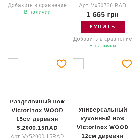
Добавить в сравнение
Арт. Vx50730.RAD
В наличии
1 665 грн
КУПИТЬ
Добавить в сравнение
В наличии
Разделочный нож
Универсальный
Victorinox WOOD
кухонный нож
15см деревян
Victorinox WOOD
5.2000.15RAD
12см деревян
Арт. Vx52000.15RAD