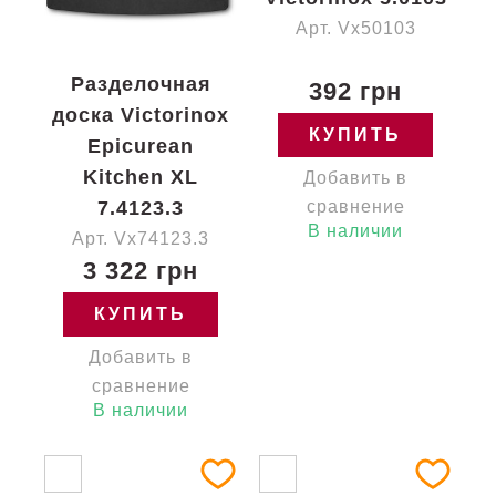
Арт. Vx50103
Разделочная
392 грн
доска Victorinox
КУПИТЬ
Epicurean
Kitchen XL
Добавить в
7.4123.3
сравнение
В наличии
Арт. Vx74123.3
3 322 грн
КУПИТЬ
Добавить в
сравнение
В наличии