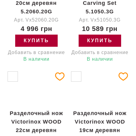
20см деревян
Carving Set
5.2060.20G
5.1050.3G
Арт. Vx52060.20G
Арт. Vx51050.3G
4 996 грн
10 589 грн
КУПИТЬ
КУПИТЬ
Добавить в сравнение
Добавить в сравнение
В наличии
В наличии
Разделочный нож
Разделочный нож
Victorinox WOOD
Victorinox WOOD
22см деревян
19см деревян