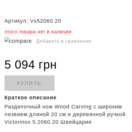
Артикул:
Vx52060.20
этого товара нет в наличии
Добавить в сравнение
5 094 грн
КУПИТЬ
Краткое описание
Разделочный нож Wood Carving с широким
лезвием длиной 20 см и деревянной ручкой
Victorinox 5.2060.20 Швейцария