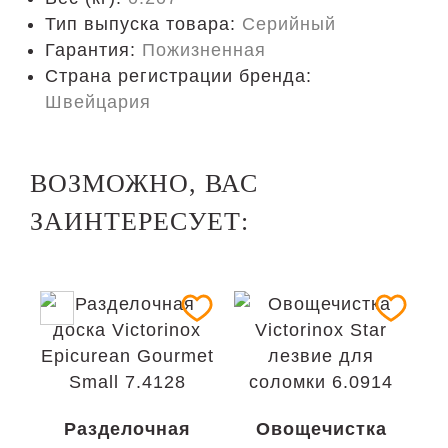
Тип выпуска товара:
Серийный
Гарантия:
Пожизненная
Страна регистрации бренда:
Швейцария
ВОЗМОЖНО, ВАС
ЗАИНТЕРЕСУЕТ:
Разделочная
Овощечистка