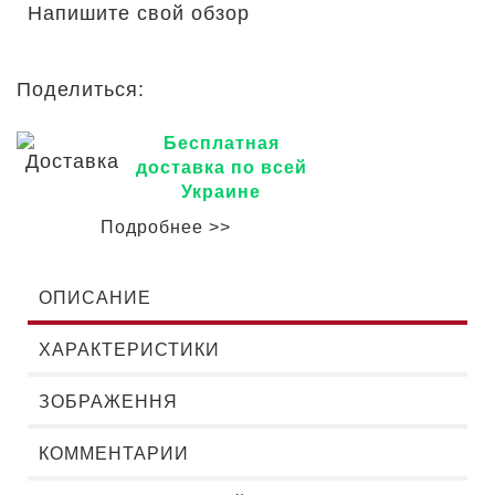
Напишите свой обзор
Поделиться:
Бесплатная
доставка по всей
Украине
Подробнее >>
ОПИСАНИЕ
ХАРАКТЕРИСТИКИ
ЗОБРАЖЕННЯ
КОММЕНТАРИИ