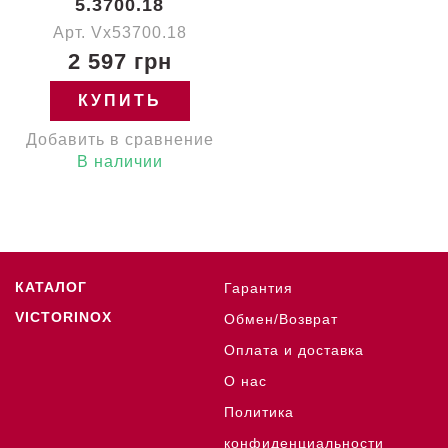
5.3700.18
Арт. Vx53700.18
2 597 грн
КУПИТЬ
Добавить в сравнение
В наличии
КАТАЛОГ
Гарантия
VICTORINOX
Обмен/Возврат
Оплата и доставка
О нас
Политика
конфиденциальности