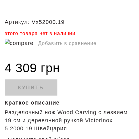
Артикул:
Vx52000.19
этого товара нет в наличии
Добавить в сравнение
4 309 грн
КУПИТЬ
Краткое описание
Разделочный нож Wood Carving с лезвием
19 см и деревянной ручкой Victorinox
5.2000.19 Швейцария