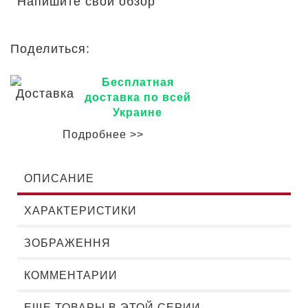
Напишите свой обзор
Поделиться:
Бесплатная
доставка по всей
Украине
Подробнее >>
ОПИСАНИЕ
ХАРАКТЕРИСТИКИ
ЗОБРАЖЕННЯ
КОММЕНТАРИИ
ЕЩЕ ТОВАРЫ В ЭТОЙ СЕРИИ