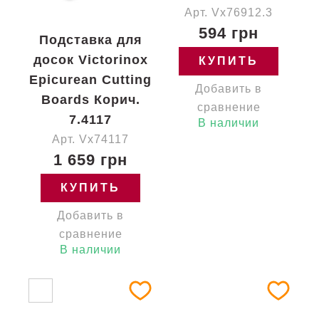
Арт. Vx76912.3
594 грн
Подставка для
досок Victorinox
КУПИТЬ
Epicurean Cutting
Добавить в
Boards Корич.
сравнение
7.4117
В наличии
Арт. Vx74117
1 659 грн
КУПИТЬ
Добавить в
сравнение
В наличии