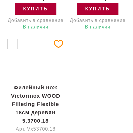
КУПИТЬ
КУПИТЬ
Добавить в сравнение
Добавить в сравнение
В наличии
В наличии
Филейный нож
Victorinox WOOD
Filleting Flexible
18см деревян
5.3700.18
Арт. Vx53700.18