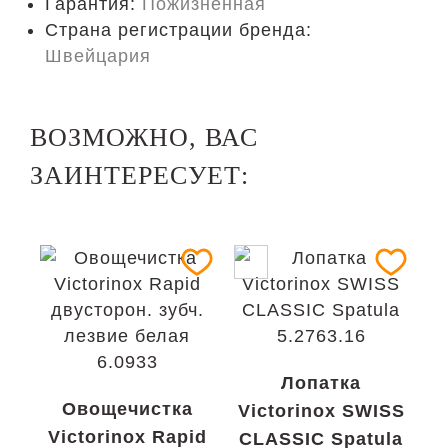
Гарантия:
Пожизненная
Страна регистрации бренда:
Швейцария
ВОЗМОЖНО, ВАС
ЗАИНТЕРЕСУЕТ:
Лопатка
Овощечистка
Victorinox SWISS
Victorinox Rapid
CLASSIC Spatula