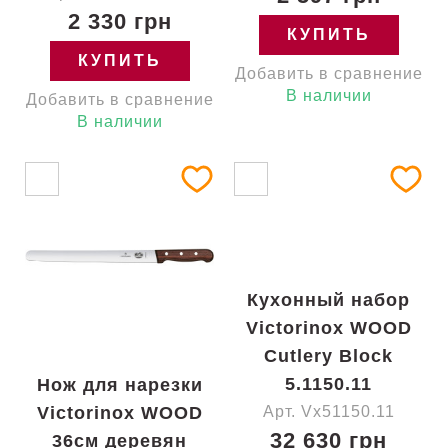
2 330 грн
КУПИТЬ
КУПИТЬ
Добавить в сравнение
В наличии
Добавить в сравнение
В наличии
Кухонный набор
Victorinox WOOD
Cutlery Block
5.1150.11
Нож для нарезки
Victorinox WOOD
Арт. Vx51150.11
32 630 грн
36см деревян