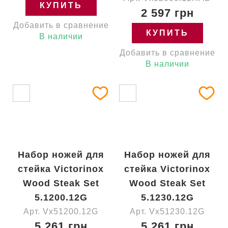
КУПИТЬ
2 597 грн
Добавить в сравнение
КУПИТЬ
В наличии
Добавить в сравнение
В наличии
Набор ножей для
Набор ножей для
стейка Victorinox
стейка Victorinox
Wood Steak Set
Wood Steak Set
5.1200.12G
5.1230.12G
Арт. Vx51200.12G
Арт. Vx51230.12G
5 261 грн
5 261 грн