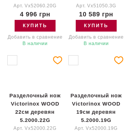
Арт. Vx52060.20G
Арт. Vx51050.3G
4 996 грн
10 589 грн
КУПИТЬ
КУПИТЬ
Добавить в сравнение
Добавить в сравнение
В наличии
В наличии
Разделочный нож
Разделочный нож
Victorinox WOOD
Victorinox WOOD
22см деревян
19см деревян
5.2000.22G
5.2000.19G
Арт. Vx52000.22G
Арт. Vx52000.19G