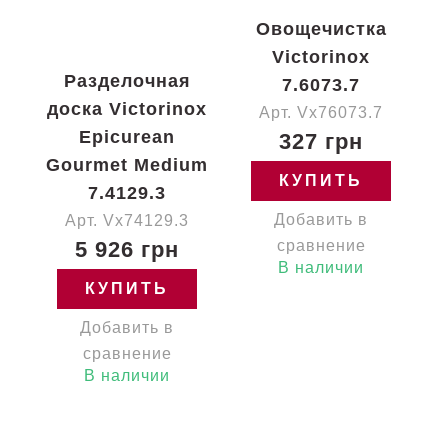
Овощечистка
Victorinox
Разделочная
7.6073.7
доска Victorinox
Арт. Vx76073.7
Epicurean
327 грн
Gourmet Medium
КУПИТЬ
7.4129.3
Добавить в
Арт. Vx74129.3
5 926 грн
сравнение
В наличии
КУПИТЬ
Добавить в
сравнение
В наличии