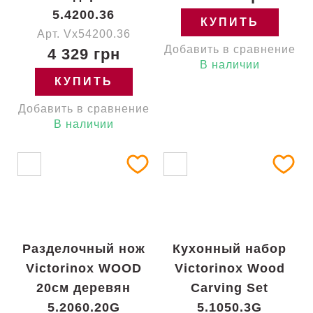
5.4200.36
КУПИТЬ
Арт. Vx54200.36
Добавить в сравнение
4 329 грн
В наличии
КУПИТЬ
Добавить в сравнение
В наличии
Разделочный нож
Кухонный набор
Victorinox WOOD
Victorinox Wood
20см деревян
Carving Set
5.2060.20G
5.1050.3G