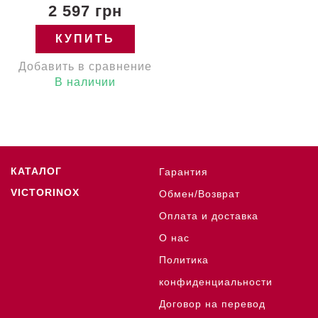
2 597 грн
КУПИТЬ
Добавить в сравнение
В наличии
КАТАЛОГ
Гарантия
VICTORINOX
Обмен/Возврат
Оплата и доставка
О нас
Политика
конфиденциальности
Договор на перевод