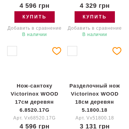
4 596 грн
4 329 грн
КУПИТЬ
КУПИТЬ
Добавить в сравнение
Добавить в сравнение
В наличии
В наличии
Нож-сантоку
Разделочный нож
Victorinox WOOD
Victorinox WOOD
17см деревян
18см деревян
6.8520.17G
5.1800.18
Арт. Vx68520.17G
Арт. Vx51800.18
4 596 грн
3 131 грн