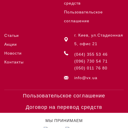
средств
Пользовательское
соглашение
г. Киев, ул.Стадионная
Статьи
5, офис 21
Акции
Новости
(044) 355 53 46
(096) 730 54 71
Контакты
(050) 011 76 80
info@vx.ua
Пользовательское соглашение
Договор на перевод средств
МЫ ПРИНИМАЕМ