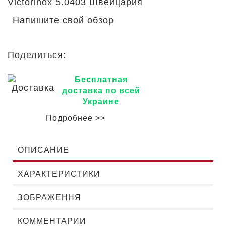
Victorinox 5.0403 Швейцария
Напишите свой обзор
Поделиться:
Бесплатная
доставка по всей
Украине
Подробнее >>
ОПИСАНИЕ
ХАРАКТЕРИСТИКИ
ЗОБРАЖЕННЯ
КОММЕНТАРИИ