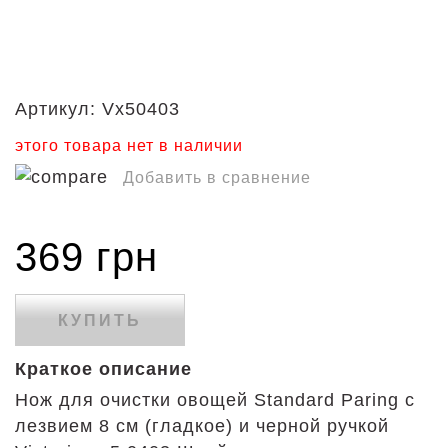
Артикул:
Vx50403
этого товара нет в наличии
Добавить в сравнение
369 грн
КУПИТЬ
Краткое описание
Нож для очистки овощей Standard Paring с
лезвием 8 см (гладкое) и черной ручкой