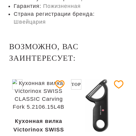
Гарантия:
Пожизненная
Страна регистрации бренда:
Швейцария
ВОЗМОЖНО, ВАС
ЗАИНТЕРЕСУЕТ:
TOP
Кухонная вилка
Victorinox SWISS