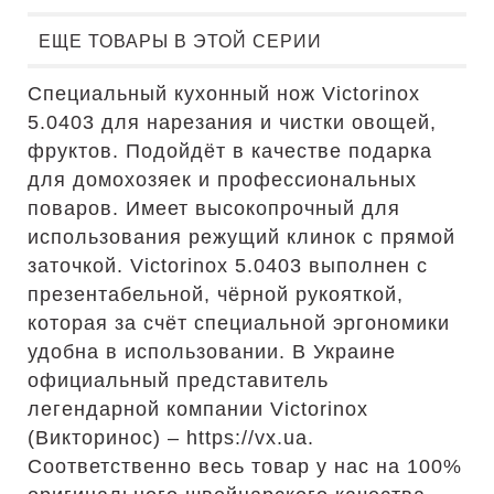
ЕЩЕ ТОВАРЫ В ЭТОЙ СЕРИИ
Специальный кухонный нож Victorinox
5.0403 для нарезания и чистки овощей,
фруктов. Подойдёт в качестве подарка
для домохозяек и профессиональных
поваров. Имеет высокопрочный для
использования режущий клинок с прямой
заточкой. Victorinox 5.0403 выполнен с
презентабельной, чёрной рукояткой,
которая за счёт специальной эргономики
удобна в использовании. В Украине
официальный представитель
легендарной компании Victorinox
(Викторинос) – https://vx.ua.
Соответственно весь товар у нас на 100%