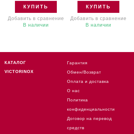
КУПИТЬ
КУПИТЬ
Добавить в сравнение
Добавить в сравнение
В наличии
В наличии
КАТАЛОГ
Гарантия
VICTORINOX
Обмен/Возврат
Оплата и доставка
О нас
Политика
конфиденциальности
Договор на перевод
средств