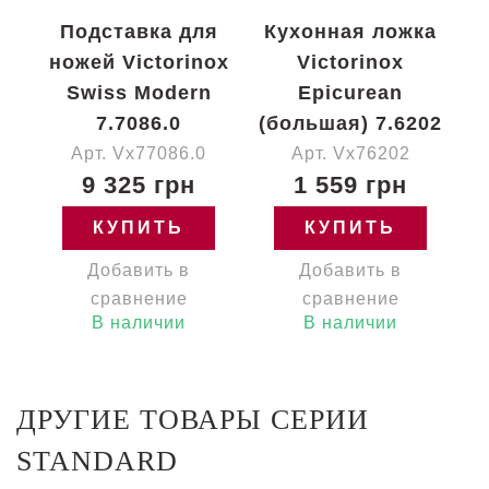
Подставка для
Кухонная ложка
ножей Victorinox
Victorinox
Swiss Modern
Epicurean
7.7086.0
(большая) 7.6202
Арт. Vx77086.0
Арт. Vx76202
9 325 грн
1 559 грн
КУПИТЬ
КУПИТЬ
Добавить в
Добавить в
сравнение
сравнение
В наличии
В наличии
ДРУГИЕ ТОВАРЫ СЕРИИ
STANDARD