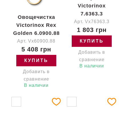
Victorinox
7.6363.3
Овощечистка
Арт. Vx76363.3
Victorinox Rex
1 803 грн
Golden 6.0900.88
Арт. Vx60900.88
КУПИТЬ
5 408 грн
Добавить в
сравнение
КУПИТЬ
В наличии
Добавить в
сравнение
В наличии