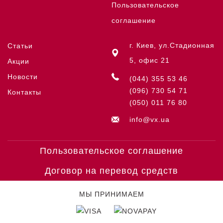
Пользовательское
соглашение
г. Киев, ул.Стадионная
Статьи
5, офис 21
Акции
Новости
(044) 355 53 46
(096) 730 54 71
Контакты
(050) 011 76 80
info@vx.ua
Пользовательское соглашение
Договор на перевод средств
МЫ ПРИНИМАЕМ