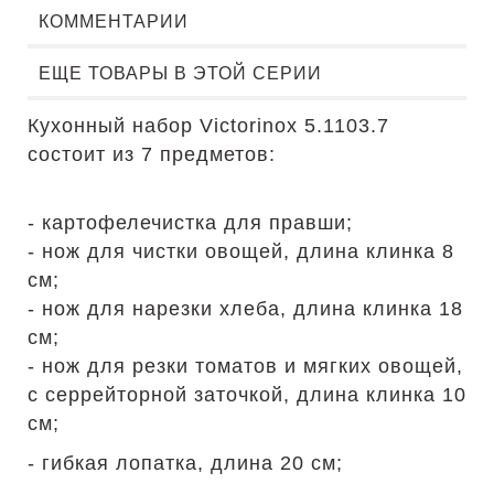
КОММЕНТАРИИ
ЕЩЕ ТОВАРЫ В ЭТОЙ СЕРИИ
Кухонный набор Victorinox 5.1103.7
состоит из 7 предметов:
- картофелечистка для правши;
- нож для чистки овощей, длина клинка 8
см;
- нож для нарезки хлеба, длина клинка 18
см;
- нож для резки томатов и мягких овощей,
с серрейторной заточкой, длина клинка 10
см;
- гибкая лопатка, длина 20 см;