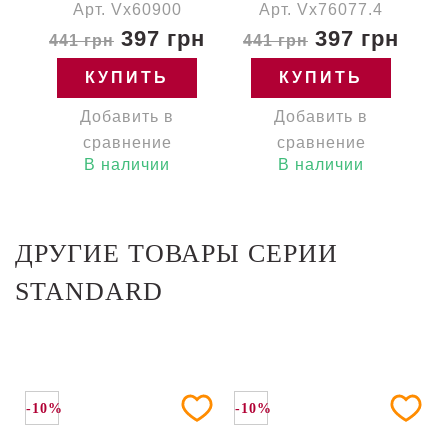
Арт. Vx60900
Арт. Vx76077.4
397 грн
397 грн
441 грн
441 грн
КУПИТЬ
КУПИТЬ
Добавить в
Добавить в
сравнение
сравнение
В наличии
В наличии
ДРУГИЕ ТОВАРЫ СЕРИИ
STANDARD
-10%
-10%