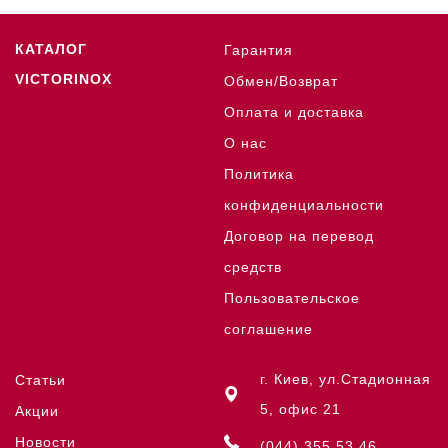
КАТАЛОГ
Гарантия
VICTORINOX
Обмен/Возврат
Оплата и доставка
О нас
Политика
конфиденциальности
Договор на перевод
средств
Пользовательское
соглашение
г. Киев, ул.Стадионная
Статьи
5, офис 21
Акции
Новости
(044) 355 53 46