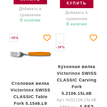
КУПИТЬ
Добавить в
Добавить в
сравнение
сравнение
В наличии
В наличии
-10%
-10%
Кухонная вилка
Victorinox SWISS
CLASSIC Carving
Столовая вилка
Fork
Victorinox SWISS
5.2106.15L4B
CLASSIC Table
Арт. Vx52106.15L4B
Fork 5.1546.L9
1 552