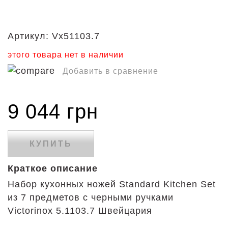
Артикул:
Vx51103.7
этого товара нет в наличии
Добавить в сравнение
9 044 грн
КУПИТЬ
Краткое описание
Набор кухонных ножей Standard Kitchen Set
из 7 предметов с черными ручками
Victorinox 5.1103.7 Швейцария