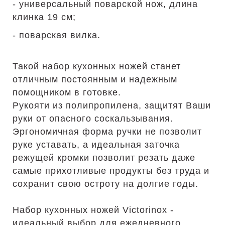
- универсальный поварской нож, длина
клинка 19 см;
- поварская вилка.
Такой набор кухонных ножей станет
отличным постоянным и надежным
помощником в готовке.
Рукояти из полипропилена, защитят Ваши
руки от опасного соскальзывания.
Эргономичная форма ручки не позволит
руке уставать, а идеальная заточка
режущей кромки позволит резать даже
самые прихотливые продукты без труда и
сохранит свою остроту на долгие годы.
Набор кухонных ножей Victorinox -
идеальный выбор для ежедневного