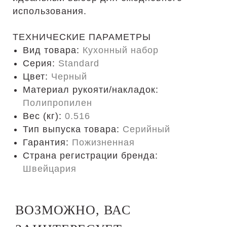
использования.
ТЕХНИЧЕСКИЕ ПАРАМЕТРЫ
Вид товара:
Кухонный набор
Серия:
Standard
Цвет:
Черный
Материал рукояти/накладок:
Полипропилен
Вес (кг):
0.516
Тип выпуска товара:
Серийный
Гарантия:
Пожизненная
Страна регистрации бренда:
Швейцария
ВОЗМОЖНО, ВАС