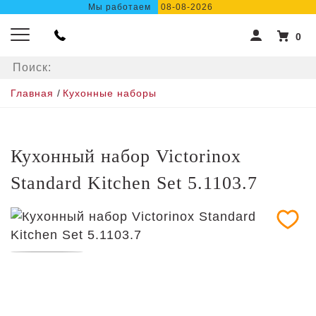
Мы работаем
08-08-2026
0
Главная
/
Кухонные наборы
Кухонный набор Victorinox
Standard Kitchen Set 5.1103.7