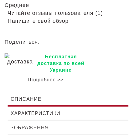
Среднее
Читайте отзывы пользователя (1)
Напишите свой обзор
Поделиться:
Бесплатная
доставка по всей
Украине
Подробнее >>
ОПИСАНИЕ
ХАРАКТЕРИСТИКИ
ЗОБРАЖЕННЯ