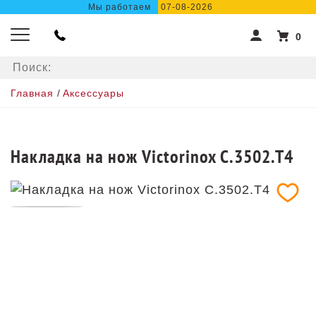
Мы работаем
07-08-2026
0
Главная
/
Аксессуары
Накладка на нож Victorinox C.3502.T4