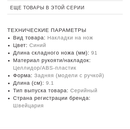
ЕЩЕ ТОВАРЫ В ЭТОЙ СЕРИИ
ТЕХНИЧЕСКИЕ ПАРАМЕТРЫ
Вид товара:
Накладки на нож
Цвет:
Синий
Длина складного ножа (мм):
91
Материал рукояти/накладок:
Целлидор/ABS-пластик
Форма:
Задняя (модели с ручкой)
Длина (cм):
9.1
Тип выпуска товара:
Серийный
Страна регистрации бренда:
Швейцария