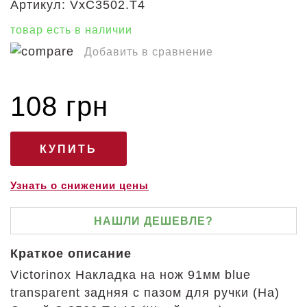
Артикул:
VxC3502.T4
товар есть в наличии
Добавить в сравнение
108 грн
Узнать о снижении цены
НАШЛИ ДЕШЕВЛЕ?
Краткое описание
Victorinox Накладка на нож 91мм blue
transparent задняя с пазом для ручки (Ha)