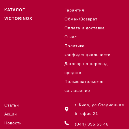
КАТАЛОГ
Гарантия
VICTORINOX
Обмен/Возврат
Оплата и доставка
О нас
Политика
конфиденциальности
Договор на перевод
средств
Пользовательское
соглашение
г. Киев, ул.Стадионная
Статьи
5, офис 21
Акции
Новости
(044) 355 53 46