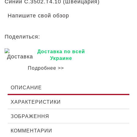
Синий C.3502.T4.10 (Швейцария)
Напишите свой обзор
Поделиться:
Доставка по всей
Украине
Подробнее >>
ОПИСАНИЕ
ХАРАКТЕРИСТИКИ
ЗОБРАЖЕННЯ
КОММЕНТАРИИ