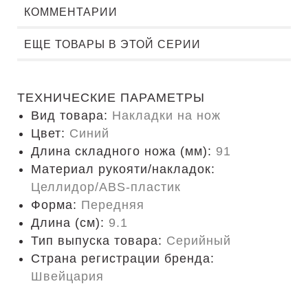
КОММЕНТАРИИ
ЕЩЕ ТОВАРЫ В ЭТОЙ СЕРИИ
ТЕХНИЧЕСКИЕ ПАРАМЕТРЫ
Вид товара:
Накладки на нож
Цвет:
Синий
Длина складного ножа (мм):
91
Материал рукояти/накладок:
Целлидор/ABS-пластик
Форма:
Передняя
Длина (cм):
9.1
Тип выпуска товара:
Серийный
Страна регистрации бренда:
Швейцария