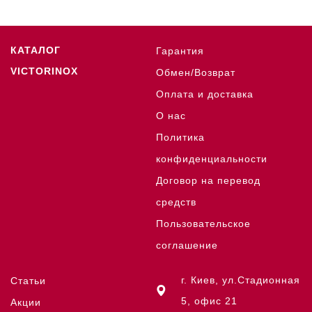
КАТАЛОГ
Гарантия
VICTORINOX
Обмен/Возврат
Оплата и доставка
О нас
Политика
конфиденциальности
Договор на перевод
средств
Пользовательское
соглашение
г. Киев, ул.Стадионная
Статьи
5, офис 21
Акции