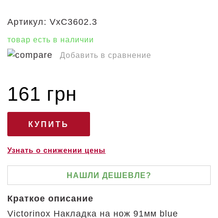
Артикул:
VxC3602.3
товар есть в наличии
Добавить в сравнение
161 грн
Узнать о снижении цены
НАШЛИ ДЕШЕВЛЕ?
Краткое описание
Victorinox Накладка на нож 91мм blue