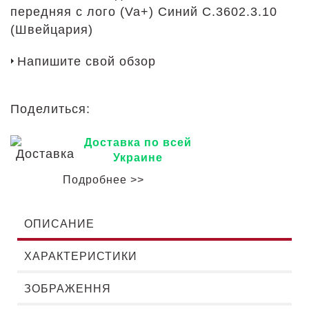
передняя с лого (Va+) Синий C.3602.3.10
(Швейцария)
Напишите свой обзор
Поделиться:
Доставка по всей
Украине
Подробнее >>
ОПИСАНИЕ
ХАРАКТЕРИСТИКИ
ЗОБРАЖЕННЯ