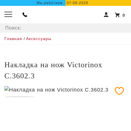
Мы работаем
07-08-2026
0
Главная
/
Аксессуары
Накладка на нож Victorinox
C.3602.3