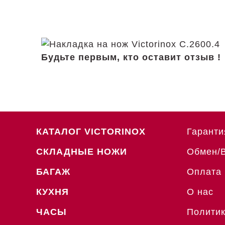
Будьте первым, кто оставит отзыв !
КАТАЛОГ VICTORINOX
Гаранти
СКЛАДНЫЕ НОЖИ
Обмен/
БАГАЖ
Оплата 
КУХНЯ
О нас
ЧАСЫ
Политик