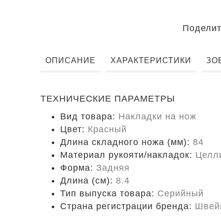
Поделит
ОПИСАНИЕ
ХАРАКТЕРИСТИКИ
ЗО
ТЕХНИЧЕСКИЕ ПАРАМЕТРЫ
Вид товара:
Накладки на нож
Цвет:
Красный
Длина складного ножа (мм):
84
Материал рукояти/накладок:
Целл
Форма:
Задняя
Длина (cм):
8.4
Тип выпуска товара:
Серийный
Страна регистрации бренда:
Швей