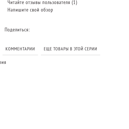
Читайте отзывы пользователя (1)
Напишите свой обзор
Поделиться:
КОММЕНТАРИИ
ЕЩЕ ТОВАРЫ В ЭТОЙ СЕРИИ
рия