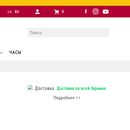
0
UA
RU
ЧАСЫ
Доставка по всей Украине
Подробнее >>