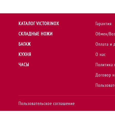
КАТАЛОГ VICTORINOX
Гарантия
СКЛАДНЫЕ НОЖИ
Обмен/Во
БАГАЖ
Оплата и 
КУХНЯ
О нас
ЧАСЫ
Политика 
Договор н
Пользоват
Пользовательское соглашение