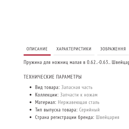
ОПИСАНИЕ
ХАРАКТЕРИСТИКИ
ЗОБРАЖЕННЯ
Пружина для ножниц малая в 0.62..-0.63.. Швейца
ТЕХНИЧЕСКИЕ ПАРАМЕТРЫ
Вид товара:
Запасная часть
Коллекции:
Запчасти к ножам
Материал:
Нержавеющая сталь
Тип выпуска товара:
Серийный
Страна регистрации бренда:
Швейцария