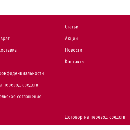
Статьи
зврат
Акции
доставка
Новости
Контакты
конфиденциальности
а перевод средств
ельское соглашение
Договор на перевод средств