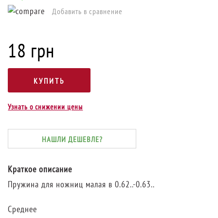
Добавить в сравнение
18 грн
Узнать о снижении цены
НАШЛИ ДЕШЕВЛЕ?
Краткое описание
Пружина для ножниц малая в 0.62..-0.63..
Среднее