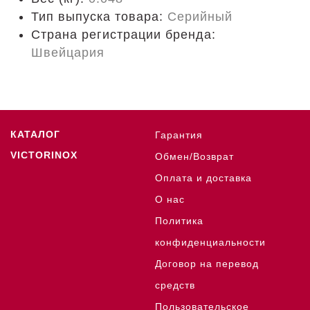
Тип выпуска товара:
Серийный
Страна регистрации бренда:
Швейцария
КАТАЛОГ
Гарантия
VICTORINOX
Обмен/Возврат
Оплата и доставка
О нас
Политика
конфиденциальности
Договор на перевод
средств
Пользовательское