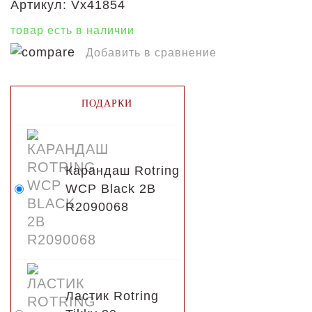
Артикул:
Vx41854
товар есть в наличии
Добавить в сравнение
ПОДАРКИ
Карандаш Rotring
WCP Black 2B
R2090068
Ластик Rotring