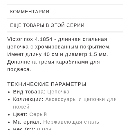
КОММЕНТАРИИ
ЕЩЕ ТОВАРЫ В ЭТОЙ СЕРИИ
Victorinox 4.1854 - длинная стальная
цепочка с хромированным покрытием.
Имеет длину 40 см и диаметр 1,5 мм.
Дополнена тремя карабинами для
подвеса.
ТЕХНИЧЕСКИЕ ПАРАМЕТРЫ
Вид товара:
Цепочка
Коллекции:
Аксессуары и цепочки для
ножей
Цвет:
Серый
Материал:
Нержавеющая сталь
Вес (кг):
0.048