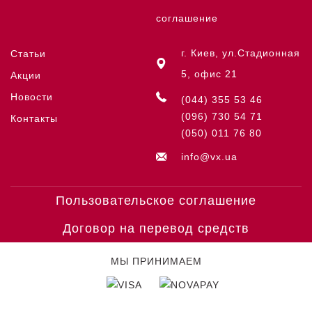
соглашение
г. Киев, ул.Стадионная
Статьи
5, офис 21
Акции
Новости
(044) 355 53 46
(096) 730 54 71
Контакты
(050) 011 76 80
info@vx.ua
Пользовательское соглашение
Договор на перевод средств
МЫ ПРИНИМАЕМ