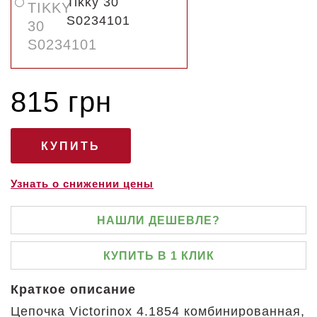
Tikky 30
S0234101
815 грн
Узнать о снижении цены
НАШЛИ ДЕШЕВЛЕ?
КУПИТЬ В 1 КЛИК
Краткое описание
Цепочка Victorinox 4.1854 комбинированная,