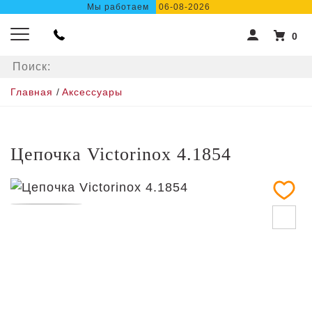
Мы работаем
06-08-2026
0
Главная
/
Аксессуары
Цепочка Victorinox 4.1854