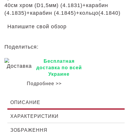
40см хром (D1,5мм) (4.1831)+карабин
(4.1835)+карабин (4.1845)+кольцо(4.1840)
Напишите свой обзор
Поделиться:
Бесплатная
доставка по всей
Украине
Подробнее >>
ОПИСАНИЕ
ХАРАКТЕРИСТИКИ
ЗОБРАЖЕННЯ