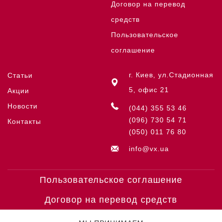
Договор на перевод
средств
Пользовательское
соглашение
г. Киев, ул.Стадионная
Статьи
5, офис 21
Акции
Новости
(044) 355 53 46
(096) 730 54 71
Контакты
(050) 011 76 80
info@vx.ua
Пользовательское соглашение
Договор на перевод средств