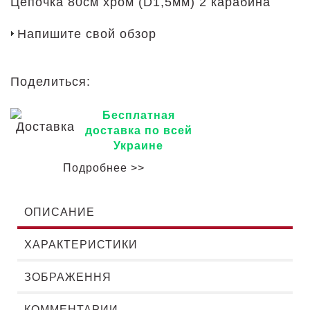
Цепочка 80см хром (D1,5мм) 2 карабина
Напишите свой обзор
Поделиться:
Бесплатная
доставка по всей
Украине
Подробнее >>
ОПИСАНИЕ
ХАРАКТЕРИСТИКИ
ЗОБРАЖЕННЯ
КОММЕНТАРИИ