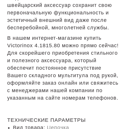
швейцарский аксессуар сохранит свою
первоначальную функциональность и
эстетичный внешний вид даже после
бесперебойной, многолетней службы.
В нашем интернет-магазине купить
Victorinox 4.1815.80 можно прямо сейчас!
Для скорейшего приобретения стильного
и полезного аксессуара, который
обеспечит постоянное присутствие
Вашего складного мультитула под рукой,
оформляйте заказ онлайн или свяжитесь
с менеджерами нашей компании по
указанным на сайте номерам телефонов.
ТЕХНИЧЕСКИЕ ПАРАМЕТРЫ
Вид товара:
Цепочка