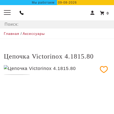
Мы работаем
09-08-2026
0
Главная
/
Аксессуары
Цепочка Victorinox 4.1815.80