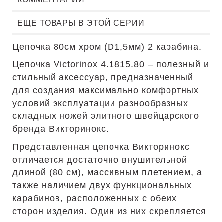
ЕЩЕ ТОВАРЫ В ЭТОЙ СЕРИИ
Цепочка 80см хром (D1,5мм) 2 карабина.
Цепочка Victorinox 4.1815.80 – полезный и
стильный аксессуар, предназначенный
для создания максимально комфортных
условий эксплуатации разнообразных
складных ножей элитного швейцарского
бренда Викторинокс.
Представленная цепочка Викторинокс
отличается достаточно внушительной
длиной (80 см), массивным плетением, а
также наличием двух функциональных
карабинов, расположенных с обеих
сторон изделия. Один из них скрепляется