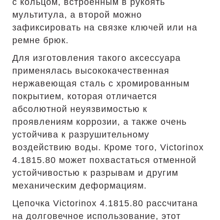
с кольцом, встроенным в рукоять
мультитула, а второй можно
зафиксировать на связке ключей или на
ремне брюк.
Для изготовления такого аксессуара
применялась высококачественная
нержавеющая сталь с хромированным
покрытием, которая отличается
абсолютной неуязвимостью к
проявлениям коррозии, а также очень
устойчива к разрушительному
воздействию воды. Кроме того, Victorinox
4.1815.80 может похвастаться отменной
устойчивостью к разрывам и другим
механическим деформациям.
Цепочка Victorinox 4.1815.80 рассчитана
на долговечное использование, этот