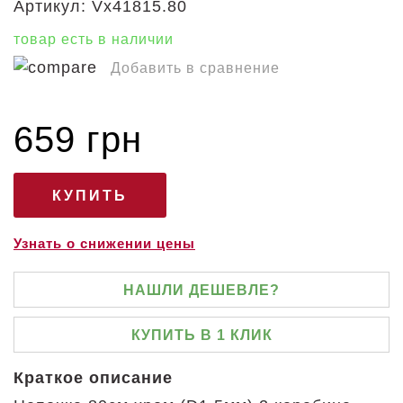
Артикул:
Vx41815.80
товар есть в наличии
Добавить в сравнение
659 грн
Узнать о снижении цены
НАШЛИ ДЕШЕВЛЕ?
КУПИТЬ В 1 КЛИК
Краткое описание