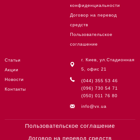
конфиденциальности
Договор на перевод
средств
Пользовательское
соглашение
г. Киев, ул.Стадионная
Статьи
5, офис 21
Акции
Новости
(044) 355 53 46
(096) 730 54 71
Контакты
(050) 011 76 80
info@vx.ua
Пользовательское соглашение
Договор на перевод средств