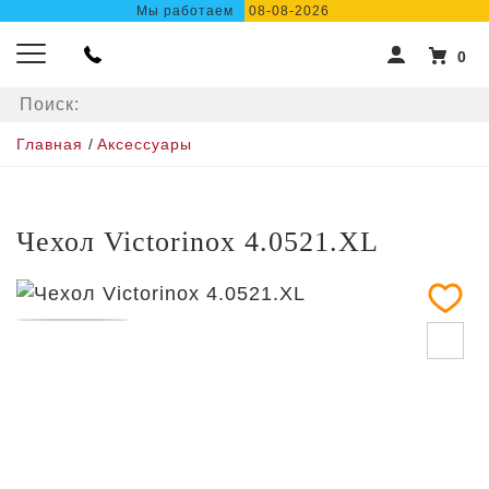
Мы работаем
08-08-2026
0
Главная
/
Аксессуары
Чехол Victorinox 4.0521.XL