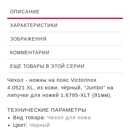
ОПИСАНИЕ
ХАРАКТЕРИСТИКИ
ЗОБРАЖЕННЯ
КОММЕНТАРИИ
ЕЩЕ ТОВАРЫ В ЭТОЙ СЕРИИ
Чехол - ножны на пояс Victorinox
4.0521.XL, из кожи, чёрный, "Jumbo" на
липучке для ножей 1.6795-XLT (91мм).
ТЕХНИЧЕСКИЕ ПАРАМЕТРЫ
Вид товара:
Чехол для ножа
Цвет:
Черный