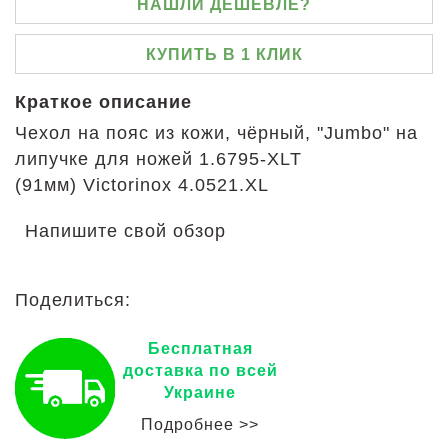
НАШЛИ ДЕШЕВЛЕ?
КУПИТЬ В 1 КЛИК
Краткое описание
Чехол на пояс из кожи, чёрный, "Jumbo" на
липучке для ножей 1.6795-XLT
(91мм) Victorinox 4.0521.XL
Напишите свой обзор
Поделиться:
Бесплатная
доставка по всей
Украине
Подробнее >>