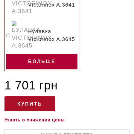
Victorinox A.3641
Булавка
Victorinox A.3645
БОЛЬШЕ
1 701 грн
Узнать о снижении цены