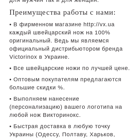
для мужчин так и для женщин.
Преимущества работы с нами:
• В фирменном магазине http://vx.ua
каждый швейцарский нож на 100%
оригинальный. Ведь мы являемся
официальный дистрибьютором бренда
Victorinox в Украине.
• Все швейцарские ножи по лучшей цене.
• Оптовым покупателям предлагаются
большие скидки %.
• Выполняем нанесение
(персонализацию) вашего логотипа на
любой нож Викторинокс.
• Быстрая доставка в любую точку
Украины (Одессу, Полтаву, Харьков,