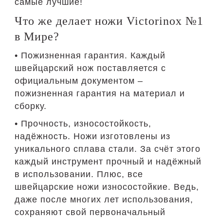
самые лучшие!
Что же делает ножи Victorinox №1
в Мире?
• Пожизненная гарантия. Каждый
швейцарский нож поставляется с
официальным документом –
пожизненная гарантия на материал и
сборку.
• Прочность, износостойкость,
надёжность. Ножи изготовлены из
уникального сплава стали. За счёт этого
каждый инструмент прочный и надёжный
в использовании. Плюс, все
швейцарские ножи износостойкие. Ведь,
даже после многих лет использования,
сохраняют свой первоначальный