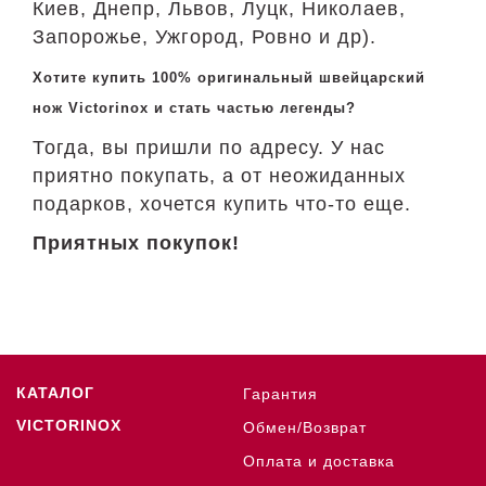
Киев, Днепр, Львов, Луцк, Николаев,
Запорожье, Ужгород, Ровно и др).
Хотите купить 100% оригинальный швейцарский
нож Victorinox и стать частью легенды?
Тогда, вы пришли по адресу. У нас
приятно покупать, а от неожиданных
подарков, хочется купить что-то еще.
Приятных покупок!
КАТАЛОГ
Гарантия
VICTORINOX
Обмен/Возврат
Оплата и доставка