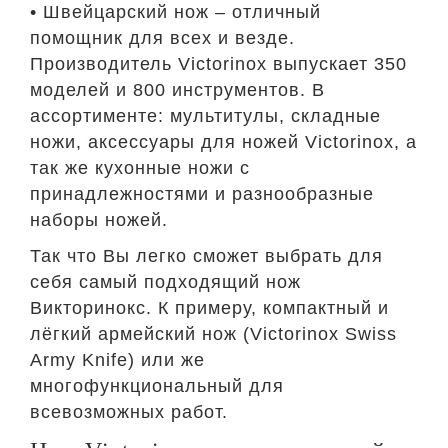
• Швейцарский нож – отличный
помощник для всех и везде.
Производитель Victorinox выпускает 350
моделей и 800 инструментов. В
ассортименте: мультитулы, складные
ножи, аксессуары для ножей Victorinox, а
так же кухонные ножи с
принадлежностями и разнообразные
наборы ножей.
Так что Вы легко сможет выбрать для
себя самый подходящий нож
Викторинокс. К примеру, компактный и
лёгкий армейский нож (Victorinox Swiss
Army Knife) или же
многофункциональный для
всевозможных работ.