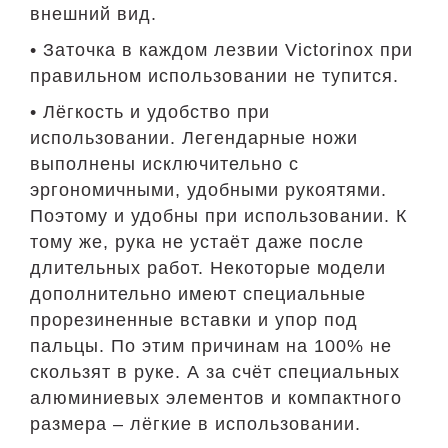
внешний вид.
• Заточка в каждом лезвии Victorinox при
правильном использовании не тупится.
• Лёгкость и удобство при
использовании. Легендарные ножи
выполнены исключительно с
эргономичными, удобными рукоятями.
Поэтому и удобны при использовании. К
тому же, рука не устаёт даже после
длительных работ. Некоторые модели
дополнительно имеют специальные
прорезиненные вставки и упор под
пальцы. По этим причинам на 100% не
скользят в руке. А за счёт специальных
алюминиевых элементов и компактного
размера – лёгкие в использовании.