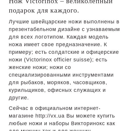
Нож Victorinox – великолепный
подарок для каждого.
Лучшие швейцарские ножи выполнены в
презентабельном дизайне с узнаваемым
для всех логотипом. Каждая модель
ножа имеет свое предназначение. К
примеру; есть солдатские и офицерские
ножи (Victorinox officier suisse); есть
женские ножи; ножи со
специализированными инструментами
для рыбаков, моряков, часовщиков,
курильщиков, офисных служащих и
другие.
Сейчас в официальном интернет-
магазине http://vx.ua Вы можете купить
любые ножи и наборы Викторинокс как